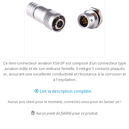
Ce mini-connecteur aviation XS6-5P est composé d'un connecteur type
aviation mâle et de son embase femelle. Il intègre 5 contacts plaqués
or, assurant une excellente conductivité et résistance à la corrosion et
à l'oxydation.
Lire la description complète
Aucun avis client pour le moment, connectez-vous pour en laisser un !
Aucun point de fidélité pour ce produit.