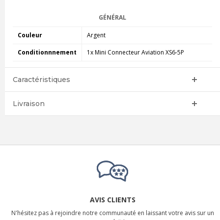
GÉNÉRAL
Couleur
Argent
Conditionnnement
1x Mini Connecteur Aviation XS6-5P
Caractéristiques
Livraison
AVIS CLIENTS
N'hésitez pas à rejoindre notre communauté en laissant votre avis sur un