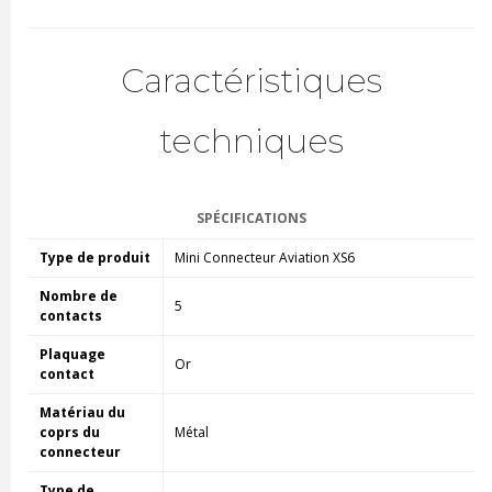
Caractéristiques
techniques
SPÉCIFICATIONS
Type de produit
Mini Connecteur Aviation XS6
Nombre de
5
contacts
Plaquage
Or
contact
Matériau du
coprs du
Métal
connecteur
Type de