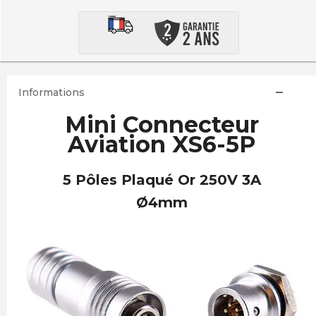
Informations
Mini Connecteur
Aviation XS6-5P
5 Pôles Plaqué Or 250V 3A
Ø4mm