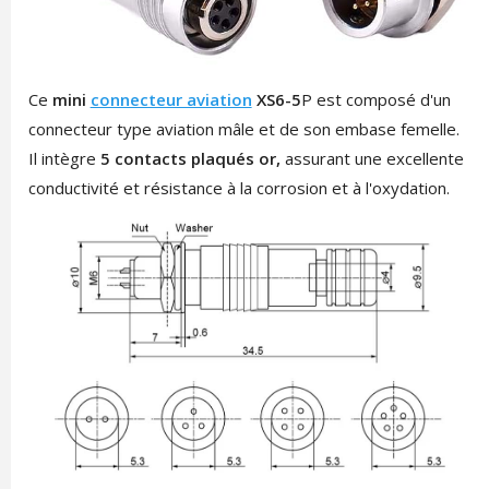
Ce
mini
connecteur aviation
XS6-5
P est composé d'un
connecteur type aviation mâle et de son embase femelle.
Il intègre
5 contacts plaqués or,
assurant une excellente
conductivité et résistance à la corrosion et à l'oxydation.