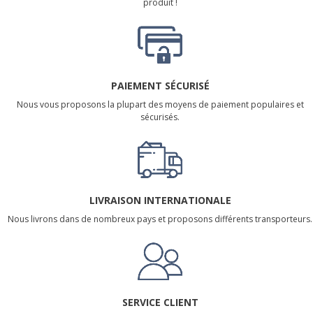
produit !
PAIEMENT SÉCURISÉ
Nous vous proposons la plupart des moyens de paiement populaires et
sécurisés.
LIVRAISON INTERNATIONALE
Nous livrons dans de nombreux pays et proposons différents transporteurs.
SERVICE CLIENT