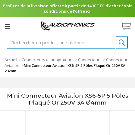
Profitez de la livraison offerte à partir de 149€ TTC d'achat ! Voir
conditions de l'offre ici.
Accueil
Connecteurs et adaptateurs
Connecteurs
Connecteurs
>
>
>
Aviation
>
Mini Connecteur Aviation XS6-5P 5 Pôles Plaqué Or 250V 3A
Ø4mm
Mini Connecteur Aviation XS6-5P 5 Pôles
Plaqué Or 250V 3A Ø4mm