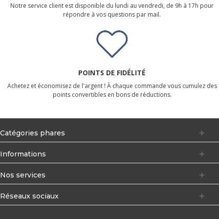
Notre service client est disponible du lundi au vendredi, de 9h à 17h pour
répondre à vos questions par mail.
POINTS DE FIDÉLITÉ
Achetez et économisez de l'argent ! À chaque commande vous cumulez des
points convertibles en bons de réductions.
Catégories phares
Informations
Nos services
Réseaux sociaux