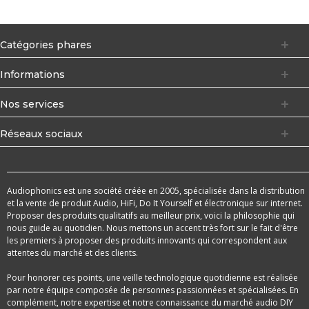
Catégories phares
Informations
Nos services
Réseaux sociaux
Audiophonics est une société créée en 2005, spécialisée dans la distribution
et la vente de produit Audio, HiFi, Do It Yourself et électronique sur internet.
Proposer des produits qualitatifs au meilleur prix, voici la philosophie qui
nous guide au quotidien. Nous mettons un accent très fort sur le fait d'être
les premiers à proposer des produits innovants qui correspondent aux
attentes du marché et des clients.
Pour honorer ces points, une veille technologique quotidienne est réalisée
par notre équipe composée de personnes passionnées et spécialisées. En
complément, notre expertise et notre connaissance du marché audio DIY