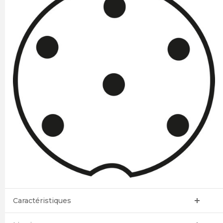
Caractéristiques