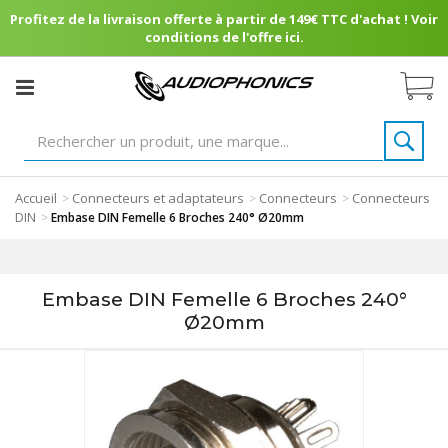
Profitez de la livraison offerte à partir de 149€ TTC d'achat ! Voir
conditions de l'offre ici.
Accueil
Connecteurs et adaptateurs
Connecteurs
Connecteurs
>
>
>
DIN
>
Embase DIN Femelle 6 Broches 240° Ø20mm
Embase DIN Femelle 6 Broches 240°
Ø20mm