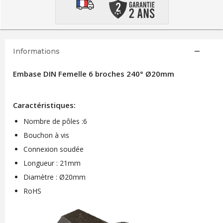
Informations
Embase DIN Femelle 6 broches 240° Ø20mm
Caractéristiques:
Nombre de pôles :6
Bouchon à vis
Connexion soudée
Longueur : 21mm
Diamètre : Ø20mm
RoHS