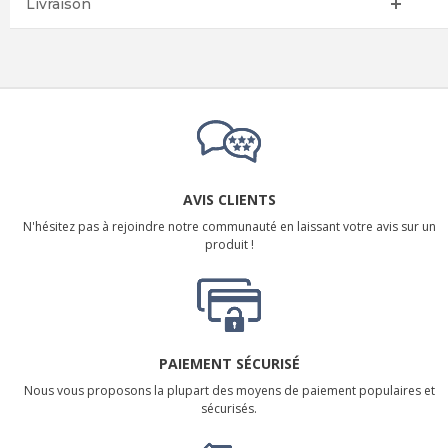
Livraison
AVIS CLIENTS
N'hésitez pas à rejoindre notre communauté en laissant votre avis sur un
produit !
PAIEMENT SÉCURISÉ
Nous vous proposons la plupart des moyens de paiement populaires et
sécurisés.