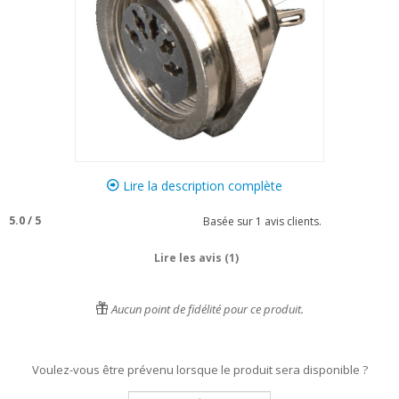
Lire la description complète
5.0
/
5
Basée sur
1
avis clients.
Lire les avis (1)
Aucun point de fidélité pour ce produit.
Voulez-vous être prévenu lorsque le produit sera disponible ?