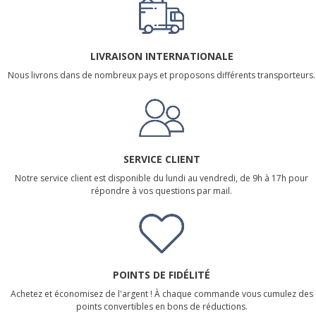
LIVRAISON INTERNATIONALE
Nous livrons dans de nombreux pays et proposons différents transporteurs.
SERVICE CLIENT
Notre service client est disponible du lundi au vendredi, de 9h à 17h pour
répondre à vos questions par mail.
POINTS DE FIDÉLITÉ
Achetez et économisez de l'argent ! À chaque commande vous cumulez des
points convertibles en bons de réductions.