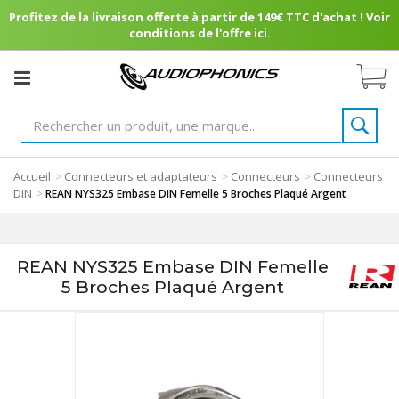
Profitez de la livraison offerte à partir de 149€ TTC d'achat ! Voir
conditions de l'offre ici.
Accueil
Connecteurs et adaptateurs
Connecteurs
Connecteurs
>
>
>
DIN
>
REAN NYS325 Embase DIN Femelle 5 Broches Plaqué Argent
REAN NYS325 Embase DIN Femelle
5 Broches Plaqué Argent