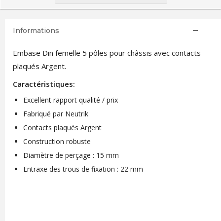
Informations
Embase Din femelle 5 pôles pour châssis avec contacts
plaqués Argent.
Caractéristiques:
Excellent rapport qualité / prix
Fabriqué par Neutrik
Contacts plaqués Argent
Construction robuste
Diamètre de perçage : 15 mm
Entraxe des trous de fixation : 22 mm