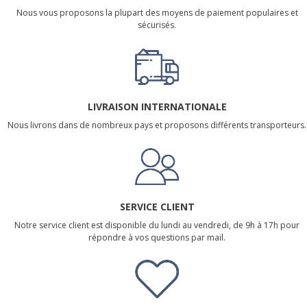
Nous vous proposons la plupart des moyens de paiement populaires et
sécurisés.
LIVRAISON INTERNATIONALE
Nous livrons dans de nombreux pays et proposons différents transporteurs.
SERVICE CLIENT
Notre service client est disponible du lundi au vendredi, de 9h à 17h pour
répondre à vos questions par mail.