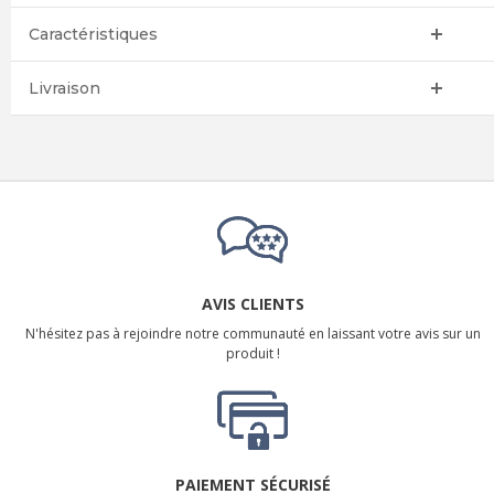
Caractéristiques
Livraison
AVIS CLIENTS
N'hésitez pas à rejoindre notre communauté en laissant votre avis sur un
produit !
PAIEMENT SÉCURISÉ