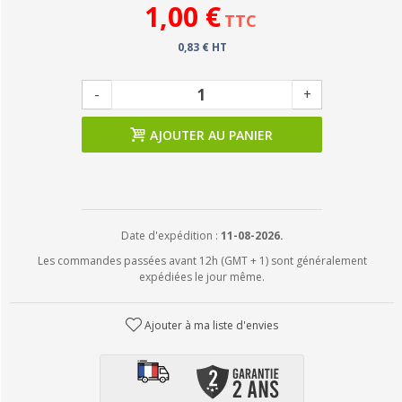
1,00 €
TTC
0,83 € HT
-
+
AJOUTER AU PANIER
Date d'expédition :
11-08-2026.
Les commandes passées avant 12h (GMT + 1) sont généralement
expédiées le jour même.
Ajouter à ma liste d'envies