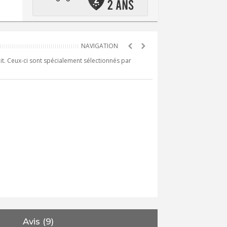
it. Ceux-ci sont spécialement sélectionnés par
Avis (9)