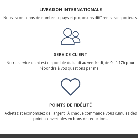
LIVRAISON INTERNATIONALE
Nous livrons dans de nombreux pays et proposons différents transporteurs.
SERVICE CLIENT
Notre service client est disponible du lundi au vendredi, de 9h à 17h pour
répondre à vos questions par mail.
POINTS DE FIDÉLITÉ
Achetez et économisez de l'argent ! À chaque commande vous cumulez des
points convertibles en bons de réductions.