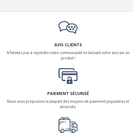
AVIS CLIENTS
N'hésitez pas à rejoindre notre communauté en laissant votre avis sur un
produit !
PAIEMENT SÉCURISÉ
Nous vous proposons la plupart des moyens de paiement populaires et
sécurisés.