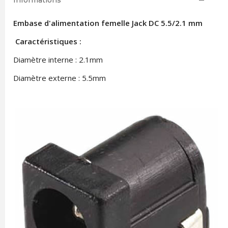
Informations
Embase d'alimentation femelle Jack DC 5.5/2.1 mm
Caractéristiques :
Diamètre interne : 2.1mm
Diamètre externe : 5.5mm