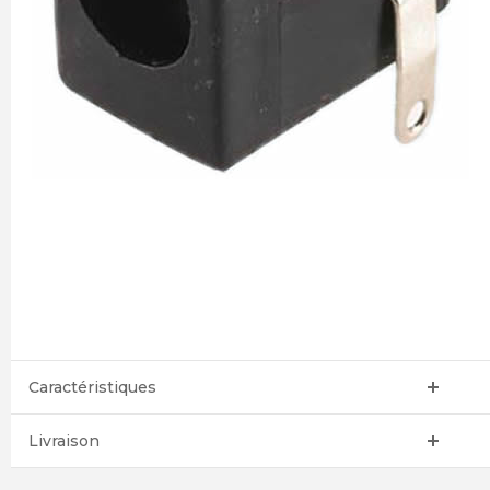
Caractéristiques
Livraison