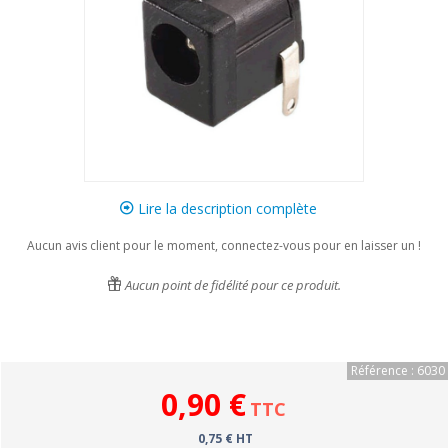
Lire la description complète
Aucun avis client pour le moment, connectez-vous pour en laisser un !
Aucun point de fidélité pour ce produit.
Référence : 6030
0,90 €
TTC
0,75 € HT