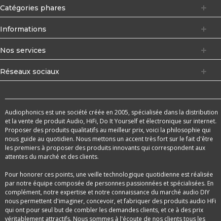
Catégories phares
Informations
Nos services
Réseaux sociaux
Audiophonics est une société créée en 2005, spécialisée dans la distribution
et la vente de produit Audio, HiFi, Do It Yourself et électronique sur internet.
Proposer des produits qualitatifs au meilleur prix, voici la philosophie qui
nous guide au quotidien. Nous mettons un accent très fort sur le fait d'être
les premiers à proposer des produits innovants qui correspondent aux
attentes du marché et des clients.
Pour honorer ces points, une veille technologique quotidienne est réalisée
par notre équipe composée de personnes passionnées et spécialisées. En
complément, notre expertise et notre connaissance du marché audio DIY
nous permettent d'imaginer, concevoir, et fabriquer des produits audio HFi
qui ont pour seul but de combler les demandes clients, et ce à des prix
véritablement attractifs. Nous sommes à l'écoute de nos clients tous les