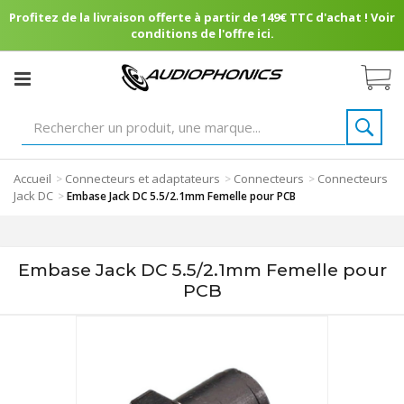
Profitez de la livraison offerte à partir de 149€ TTC d'achat ! Voir
conditions de l'offre ici.
Accueil
Connecteurs et adaptateurs
Connecteurs
Connecteurs
>
>
>
Jack DC
>
Embase Jack DC 5.5/2.1mm Femelle pour PCB
Embase Jack DC 5.5/2.1mm Femelle pour
PCB