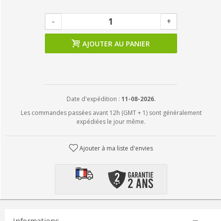
-
+
AJOUTER AU PANIER
Date d'expédition :
11-08-2026.
Les commandes passées avant 12h (GMT + 1) sont généralement
expédiées le jour même.
Ajouter à ma liste d'envies