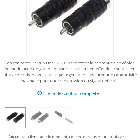
Les connecteurs RCA Eizz EZ-201 permettent la conception de câbles
de modulation de grande qualité. Ils utilisent en effet des contacts en
alliage de cuivre avec plaquage argent afin d'assurer une conductivité
maximale pour une transmission du signal optimale.
Lire la description complète
Aucun avis client pour le moment, connectez-vous pour en laisser un !