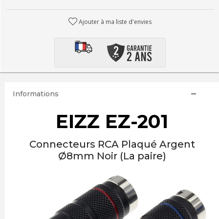
Ajouter à ma liste d'envies
Informations
EIZZ EZ-201
Connecteurs RCA Plaqué Argent
Ø8mm Noir (La paire)