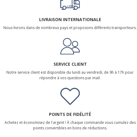
LIVRAISON INTERNATIONALE
Nous livrons dans de nombreux pays et proposons différents transporteurs.
SERVICE CLIENT
Notre service client est disponible du lundi au vendredi, de 9h à 17h pour
répondre à vos questions par mail.
POINTS DE FIDÉLITÉ
Achetez et économisez de l'argent ! À chaque commande vous cumulez des
points convertibles en bons de réductions.