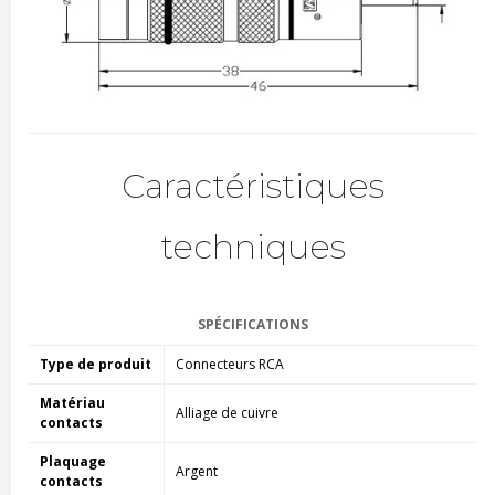
Caractéristiques
techniques
SPÉCIFICATIONS
Type de produit
Connecteurs RCA
Matériau
Alliage de cuivre
contacts
Plaquage
Argent
contacts