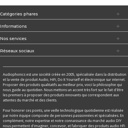
Catégories phares
Informations
Nos services
Réseaux sociaux
Audiophonics est une société créée en 2005, spécialisée dans la distribution
et la vente de produit Audio, HiFi, Do It Yourself et électronique sur internet.
Proposer des produits qualitatifs au meilleur prix, voici la philosophie qui
nous guide au quotidien. Nous mettons un accent très fort sur le fait d'être
les premiers à proposer des produits innovants qui correspondent aux
attentes du marché et des clients.
Pour honorer ces points, une veille technologique quotidienne est réalisée
par notre équipe composée de personnes passionnées et spécialisées. En
complément, notre expertise et notre connaissance du marché audio DIY
nous permettent d'imaginer, concevoir, et fabriquer des produits audio HFi