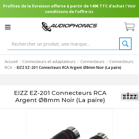
Profitez de la livraison offerte à partir de 149€ TTC d'achat ! Voir
conditions de l'offre ici.
Accueil
Connecteurs et adaptateurs
Connecteurs
Connecteurs
>
>
>
RCA
>
EIZZ EZ-201 Connecteurs RCA Argent Ø8mm Noir (La paire)
EIZZ EZ-201 Connecteurs RCA
Argent Ø8mm Noir (La paire)