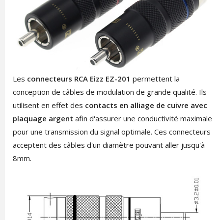
Les
connecteurs RCA
Eizz EZ-201
permettent la
conception de câbles de modulation de grande qualité. Ils
utilisent en effet des
contacts en alliage de cuivre avec
plaquage argent
afin d'assurer une conductivité maximale
pour une transmission du signal optimale. Ces connecteurs
acceptent des câbles d'un diamètre pouvant aller jusqu'à
8mm.