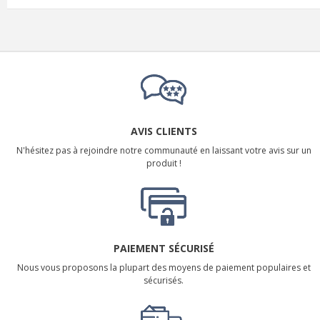
AVIS CLIENTS
N'hésitez pas à rejoindre notre communauté en laissant votre avis sur un
produit !
PAIEMENT SÉCURISÉ
Nous vous proposons la plupart des moyens de paiement populaires et
sécurisés.