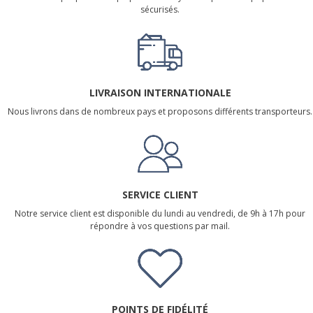
sécurisés.
LIVRAISON INTERNATIONALE
Nous livrons dans de nombreux pays et proposons différents transporteurs.
SERVICE CLIENT
Notre service client est disponible du lundi au vendredi, de 9h à 17h pour
répondre à vos questions par mail.
POINTS DE FIDÉLITÉ