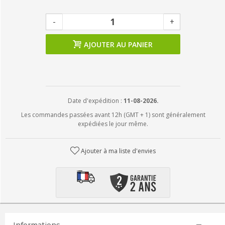
-
+
AJOUTER AU PANIER
Date d'expédition :
11-08-2026.
Les commandes passées avant 12h (GMT + 1) sont généralement
expédiées le jour même.
Ajouter à ma liste d'envies