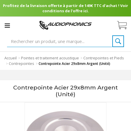
Profitez de la livraison offerte à partir de 149€ TTC d'achat ! Voir
conditions de l'offre ici.
Accueil
Pointes et traitement acoustique
Contrepointes et Pieds
>
>
Contrepointes
>
>
Contrepointe Acier 29x8mm Argent (Unité)
Contrepointe Acier 29x8mm Argent
(Unité)