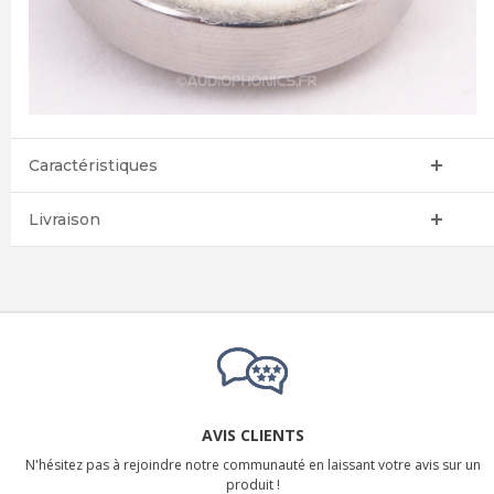
Caractéristiques
Livraison
AVIS CLIENTS
N'hésitez pas à rejoindre notre communauté en laissant votre avis sur un
produit !