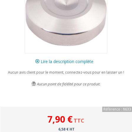
Lire la description complète
Aucun avis client pour le moment, connectez-vous pour en laisser un !
Aucun point de fidélité pour ce produit.
Référence : 8633
7,90 €
TTC
6,58 € HT