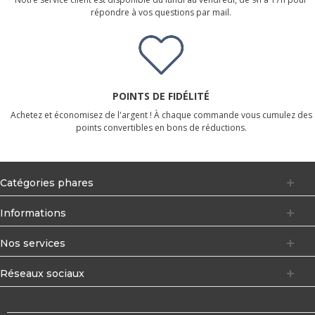
répondre à vos questions par mail.
POINTS DE FIDÉLITÉ
Achetez et économisez de l'argent ! À chaque commande vous cumulez des
points convertibles en bons de réductions.
Catégories phares
Informations
Nos services
Réseaux sociaux