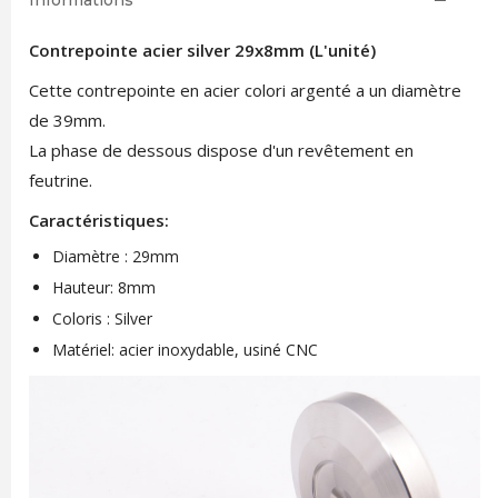
Informations
Contrepointe acier silver 29x8mm (L'unité)
Cette contrepointe en acier colori argenté a un diamètre
de 39mm.
La phase de dessous dispose d'un revêtement en
feutrine.
Caractéristiques:
Diamètre : 29mm
Hauteur: 8mm
Coloris : Silver
Matériel: acier inoxydable, usiné CNC