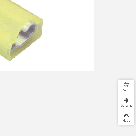
Panier
Suivant
Haut