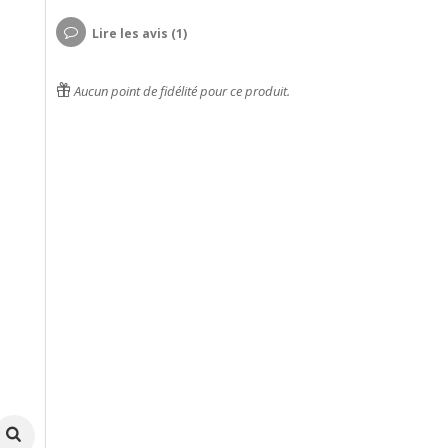
Lire les avis (1)
Aucun point de fidélité pour ce produit.