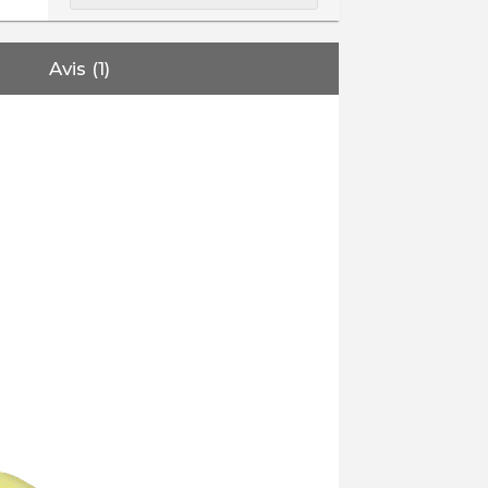
Avis (1)