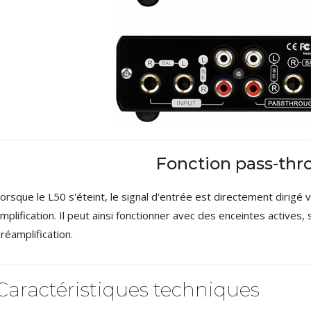
Fonction pass-th
orsque le L50 s'éteint, le signal d'entrée est directement dirigé 
mplification. Il peut ainsi fonctionner avec des enceintes actives,
réamplification.
Caractéristiques techniques