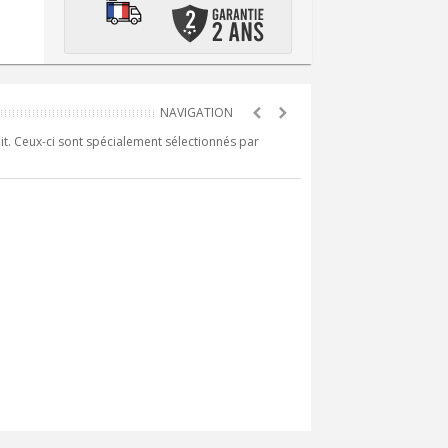
it. Ceux-ci sont spécialement sélectionnés par