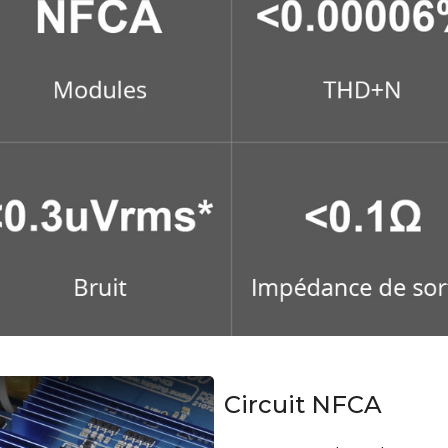
Circuit NFCA