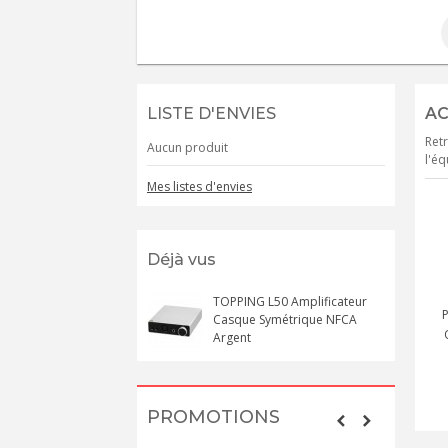
LISTE D'ENVIES
AC
Retr
Aucun produit
l'éq
Mes listes d'envies
Déjà vus
TOPPING L50 Amplificateur
P
Casque Symétrique NFCA
Argent
PROMOTIONS