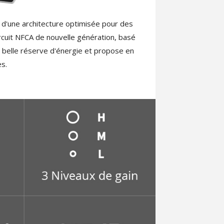
 d'une architecture optimisée pour des
cuit NFCA de nouvelle génération, basé
une belle réserve d'énergie et propose en
es.