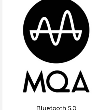
Bluetooth 5.0