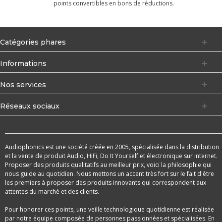
points convertibles en bons de réductions.
Catégories phares
Informations
Nos services
Réseaux sociaux
Audiophonics est une société créée en 2005, spécialisée dans la distribution
et la vente de produit Audio, HiFi, Do It Yourself et électronique sur internet.
Proposer des produits qualitatifs au meilleur prix, voici la philosophie qui
nous guide au quotidien. Nous mettons un accent très fort sur le fait d'être
les premiers à proposer des produits innovants qui correspondent aux
attentes du marché et des clients.
Pour honorer ces points, une veille technologique quotidienne est réalisée
par notre équipe composée de personnes passionnées et spécialisées. En