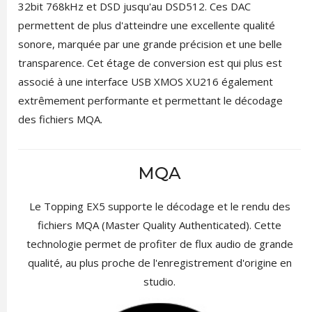
32bit 768kHz et DSD jusqu'au DSD512. Ces DAC
permettent de plus d'atteindre une excellente qualité
sonore, marquée par une grande précision et une belle
transparence. Cet étage de conversion est qui plus est
associé à une interface USB XMOS XU216 également
extrêmement performante et permettant le décodage
des fichiers MQA.
MQA
Le Topping EX5 supporte le décodage et le rendu des
fichiers MQA (Master Quality Authenticated). Cette
technologie permet de profiter de flux audio de grande
qualité, au plus proche de l'enregistrement d'origine en
studio.