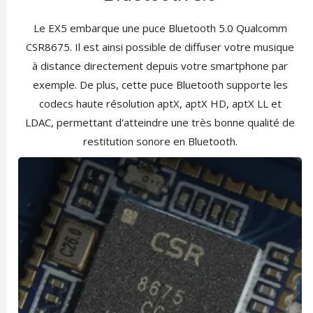
Le EX5 embarque une puce Bluetooth 5.0 Qualcomm
CSR8675. Il est ainsi possible de diffuser votre musique
à distance directement depuis votre smartphone par
exemple. De plus, cette puce Bluetooth supporte les
codecs haute résolution aptX, aptX HD, aptX LL et
LDAC, permettant d'atteindre une très bonne qualité de
restitution sonore en Bluetooth.