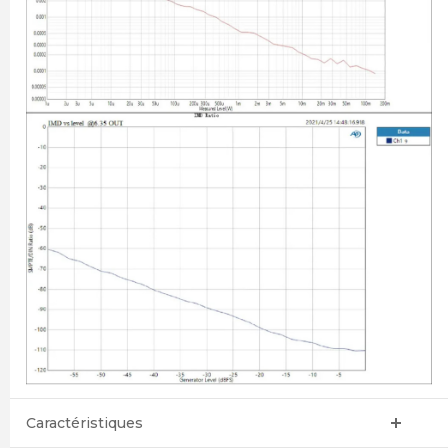
Caractéristiques