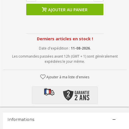
AJOUTER AU PANIER
Derniers articles en stock !
Date d'expédition :
11-08-2026.
Les commandes passées avant 12h (GMT + 1) sont généralement
expédiées le jour même.
Ajouter à ma liste d'envies
Informations