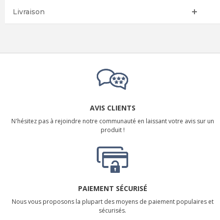
Livraison
AVIS CLIENTS
N'hésitez pas à rejoindre notre communauté en laissant votre avis sur un
produit !
PAIEMENT SÉCURISÉ
Nous vous proposons la plupart des moyens de paiement populaires et
sécurisés.