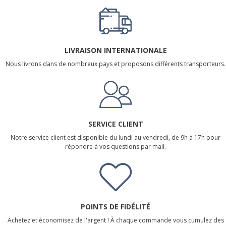
LIVRAISON INTERNATIONALE
Nous livrons dans de nombreux pays et proposons différents transporteurs.
SERVICE CLIENT
Notre service client est disponible du lundi au vendredi, de 9h à 17h pour
répondre à vos questions par mail.
POINTS DE FIDÉLITÉ
Achetez et économisez de l'argent ! À chaque commande vous cumulez des