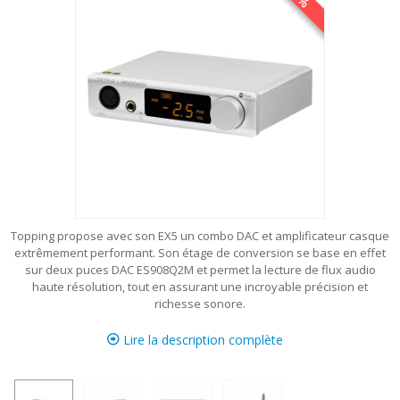
Topping propose avec son EX5 un combo DAC et amplificateur casque
extrêmement performant. Son étage de conversion se base en effet
sur deux puces DAC ES908Q2M et permet la lecture de flux audio
haute résolution, tout en assurant une incroyable précision et
richesse sonore.
Lire la description complète