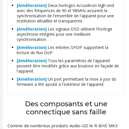
[Amélioration]
Deux horloges Accusilicon high-end
avec des fréquences de 90 et 98MHz assurent la
synchronisation de l'ensemble de l'appareil pour une
restitution détaillée et transparente.
[Amélioration]
Les signaux DSD utilisent l'horloge
asynchrone intégrée pour une meilleure
synchronisation.
[Amélioration]
Les entrées SPDIF supportent la
lecture de flux DoP.
[Amélioration]
Tous les paramètres de l'appareil
peuvent être modifiés grâce aux boutons en façade de
l'appareil.
[Amélioration]
Un port permettant la mise à jour du
firmware a été ajouté à l'extérieur de l'appareil.
Des composants et une
connectique sans faille
Comme de nombreux produits Audio-GD le R-8HE MK3