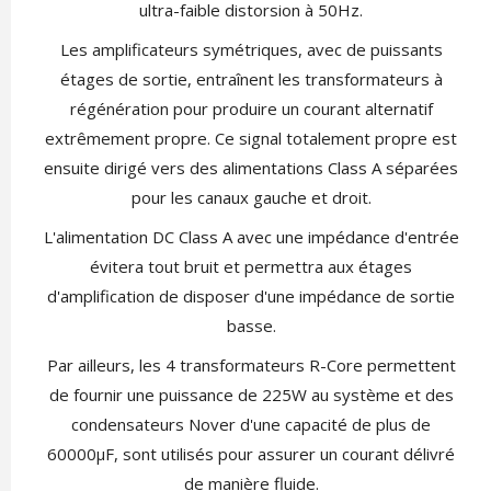
ultra-faible distorsion à 50Hz.
Les amplificateurs symétriques, avec de puissants
étages de sortie, entraînent les transformateurs à
régénération pour produire un courant alternatif
extrêmement propre. Ce signal totalement propre est
ensuite dirigé vers des alimentations Class A séparées
pour les canaux gauche et droit.
L'alimentation DC Class A avec une impédance d'entrée
évitera tout bruit et permettra aux étages
d'amplification de disposer d'une impédance de sortie
basse.
Par ailleurs, les 4 transformateurs R-Core permettent
de fournir une puissance de 225W au système et des
condensateurs Nover d'une capacité de plus de
60000µF, sont utilisés pour assurer un courant délivré
de manière fluide.