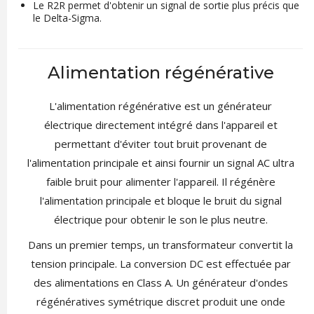
Le R2R permet d'obtenir un signal de sortie plus précis que
le Delta-Sigma.
Alimentation régénérative
L'alimentation régénérative est un générateur
électrique directement intégré dans l'appareil et
permettant d'éviter tout bruit provenant de
l'alimentation principale et ainsi fournir un signal AC ultra
faible bruit pour alimenter l'appareil. Il régénère
l'alimentation principale et bloque le bruit du signal
électrique pour obtenir le son le plus neutre.
Dans un premier temps, un transformateur convertit la
tension principale. La conversion DC est effectuée par
des alimentations en Class A. Un générateur d'ondes
régénératives symétrique discret produit une onde