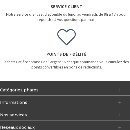
SERVICE CLIENT
Notre service client est disponible du lundi au vendredi, de 9h à 17h pour
répondre à vos questions par mail.
POINTS DE FIDÉLITÉ
Achetez et économisez de l'argent ! À chaque commande vous cumulez des
points convertibles en bons de réductions.
Catégories phares
Informations
Nos services
Réseaux sociaux