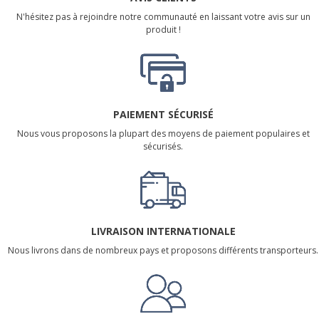
N'hésitez pas à rejoindre notre communauté en laissant votre avis sur un
produit !
PAIEMENT SÉCURISÉ
Nous vous proposons la plupart des moyens de paiement populaires et
sécurisés.
LIVRAISON INTERNATIONALE
Nous livrons dans de nombreux pays et proposons différents transporteurs.