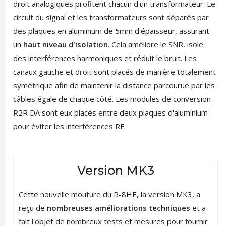
droit analogiques profitent chacun d'un transformateur. Le
circuit du signal et les transformateurs sont séparés par
des plaques en aluminium de 5mm d'épaisseur, assurant
un
haut niveau d'isolation
. Cela améliore le SNR, isole
des interférences harmoniques et réduit le bruit. Les
canaux gauche et droit sont placés de manière totalement
symétrique afin de maintenir la distance parcourue par les
câbles égale de chaque côté. Les modules de conversion
R2R DA sont eux placés entre deux plaques d'aluminium
pour éviter les interférences RF.
Version MK3
Cette nouvelle mouture du R-8HE, la version MK3, a
reçu de
nombreuses améliorations techniques
et a
fait l'objet de nombreux tests et mesures pour fournir