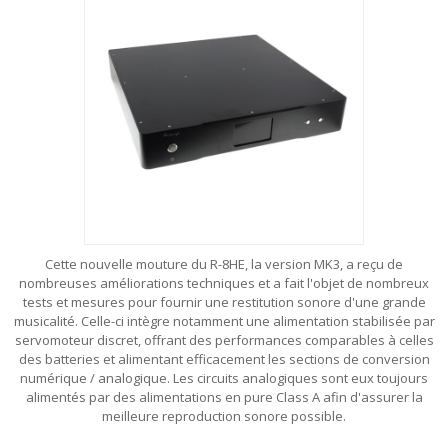
Cette nouvelle mouture du R-8HE, la version MK3, a reçu de
nombreuses améliorations techniques et a fait l'objet de nombreux
tests et mesures pour fournir une restitution sonore d'une grande
musicalité. Celle-ci intègre notamment une alimentation stabilisée par
servomoteur discret, offrant des performances comparables à celles
des batteries et alimentant efficacement les sections de conversion
numérique / analogique. Les circuits analogiques sont eux toujours
alimentés par des alimentations en pure Class A afin d'assurer la
meilleure reproduction sonore possible.