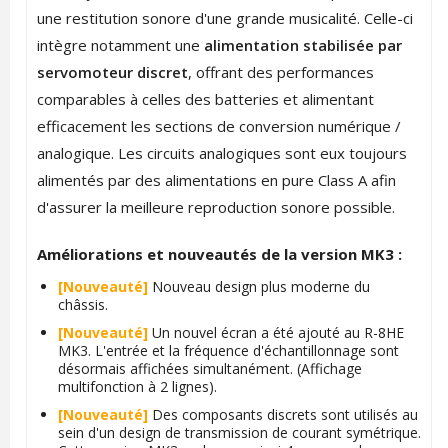
une restitution sonore d'une grande musicalité. Celle-ci
intègre notamment une
alimentation stabilisée par
servomoteur discret
, offrant des performances
comparables à celles des batteries et alimentant
efficacement les sections de conversion numérique /
analogique. Les circuits analogiques sont eux toujours
alimentés par des alimentations en pure Class A afin
d'assurer la meilleure reproduction sonore possible.
Améliorations et nouveautés de la version MK3 :
[Nouveauté]
Nouveau design plus moderne du
châssis.
[Nouveauté]
Un nouvel écran a été ajouté au R-8HE
MK3. L'entrée et la fréquence d'échantillonnage sont
désormais affichées simultanément. (Affichage
multifonction à 2 lignes).
[Nouveauté]
Des composants discrets sont utilisés au
sein d'un design de transmission de courant symétrique.