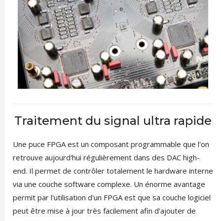
Traitement du signal ultra rapide
Une puce FPGA est un composant programmable que l'on
retrouve aujourd'hui régulièrement dans des DAC high-
end. Il permet de contrôler totalement le hardware interne
via une couche software complexe. Un énorme avantage
permit par l'utilisation d'un FPGA est que sa couche logiciel
peut être mise à jour très facilement afin d'ajouter de