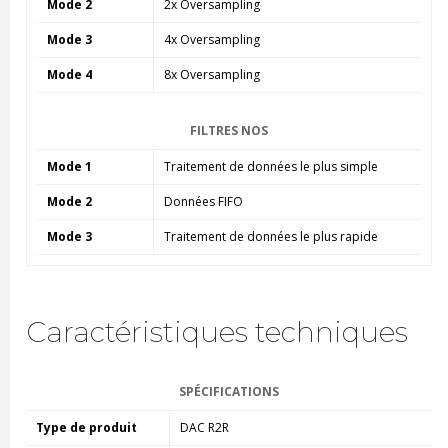
Mode 2
2x Oversampling
Mode 3
4x Oversampling
Mode 4
8x Oversampling
FILTRES NOS
Mode 1
Traitement de données le plus simple
Mode 2
Données FIFO
Mode 3
Traitement de données le plus rapide
Caractéristiques techniques
SPÉCIFICATIONS
Type de produit
DAC R2R