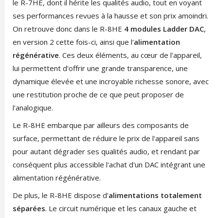
le R-7HE, dont il hérite les qualités audio, tout en voyant
ses performances revues à la hausse et son prix amoindri.
On retrouve donc dans le R-8HE
4 modules Ladder DAC
,
en version 2 cette fois-ci, ainsi que l'
alimentation
régénérative
. Ces deux éléments, au cœur de l'appareil,
lui permettent d'offrir une grande transparence, une
dynamique élevée et une incroyable richesse sonore, avec
une restitution proche de ce que peut proposer de
l'analogique.
Le R-8HE embarque par ailleurs des composants de
surface, permettant de réduire le prix de l'appareil sans
pour autant dégrader ses qualités audio, et rendant par
conséquent plus accessible l'achat d'un DAC intégrant une
alimentation régénérative.
De plus, le R-8HE dispose d'
alimentations totalement
séparées
. Le circuit numérique et les canaux gauche et