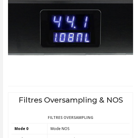
Filtres Oversampling & NOS
FILTRES OVERSAMPLING
Mode 0
Mode NOS