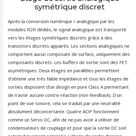
symétrique discret
Après la conversion numérique / analogique par les
modules R2R dédiés, le signal analogique est transporté
vers les étages symétriques discrets grâce à des
transistors discrets appairés. Les sections analogiques ne
comportent aucun composant de surface, uniquement des
composants discrets. Les buffers de sortie sont des FET
asymétriques. Deux étages en parallèles permettent
d'obtenir une très faible impédance et tous les étages de
sorties disposent d'un design en pure Class A permettant
de n'avoir aucune contre-réaction (non-feedback). D'un
point de vue sonore, cela se traduit par une neutralité
absolument déconcertante. Quatre AOP fonctionnent
comme un Servo DC, afin de ne pas avoir à utiliser de
condensateurs de couplage et pour que la sortie DC soit