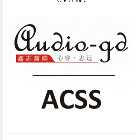
vous et nous.