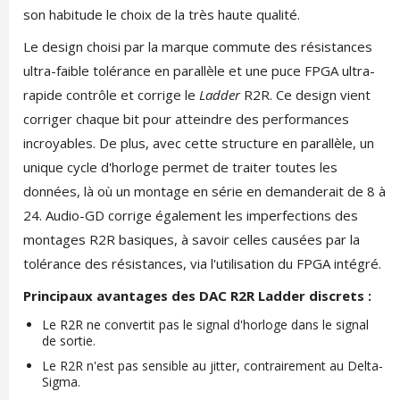
son habitude le choix de la très haute qualité.
Le design choisi par la marque commute des résistances
ultra-faible tolérance en parallèle et une puce FPGA ultra-
rapide contrôle et corrige le
Ladder
R2R. Ce design vient
corriger chaque bit pour atteindre des performances
incroyables. De plus, avec cette structure en parallèle, un
unique cycle d'horloge permet de traiter toutes les
données, là où un montage en série en demanderait de 8 à
24. Audio-GD corrige également les imperfections des
montages R2R basiques, à savoir celles causées par la
tolérance des résistances, via l'utilisation du FPGA intégré.
Principaux avantages des DAC R2R Ladder discrets :
Le R2R ne convertit pas le signal d'horloge dans le signal
de sortie.
Le R2R n'est pas sensible au jitter, contrairement au Delta-
Sigma.