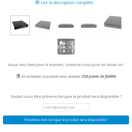
Lire la description complète
Aucun avis client pour le moment, connectez-vous pour en laisser un !
En achetant ce produit vous obtenez
258
points de fidélité
Voulez-vous être prévenu lorsque le produit sera disponible ?
Prévenez-moi lorsque le produit sera disponible !