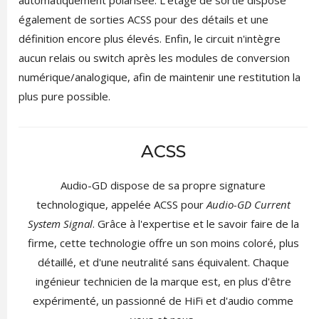
automatiquement polarisée. L'étage de sortie dispose
également de sorties ACSS pour des détails et une
définition encore plus élevés. Enfin, le circuit n'intègre
aucun relais ou switch après les modules de conversion
numérique/analogique, afin de maintenir une restitution la
plus pure possible.
ACSS
Audio-GD dispose de sa propre signature
technologique, appelée ACSS pour
Audio-GD Current
System Signal
. Grâce à l'expertise et le savoir faire de la
firme, cette technologie offre un son moins coloré, plus
détaillé, et d'une neutralité sans équivalent. Chaque
ingénieur technicien de la marque est, en plus d'être
expérimenté, un passionné de HiFi et d'audio comme