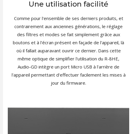
Une utilisation facilité
Comme pour l'ensemble de ses derniers produits, et
contrairement aux anciennes générations, le réglage
des filtres et modes se fait simplement grâce aux
boutons et à l'écran présent en façade de l'appareil, là
où il fallait auparavant ouvrir ce dernier. Dans cette
même optique de simplifier l'utilisation du R-8HE,
Audio-GD intègre un port Micro USB à l'arrière de
l'appareil permettant d'effectuer facilement les mises à
jour du firmware.