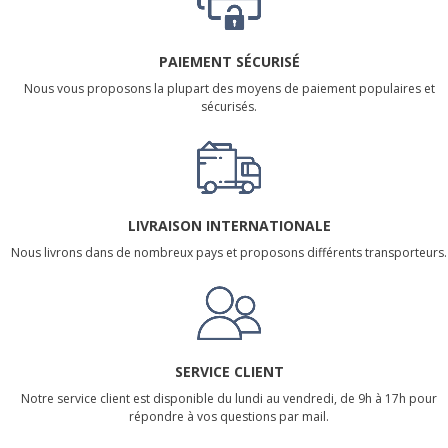
PAIEMENT SÉCURISÉ
Nous vous proposons la plupart des moyens de paiement populaires et
sécurisés.
LIVRAISON INTERNATIONALE
Nous livrons dans de nombreux pays et proposons différents transporteurs.
SERVICE CLIENT
Notre service client est disponible du lundi au vendredi, de 9h à 17h pour
répondre à vos questions par mail.