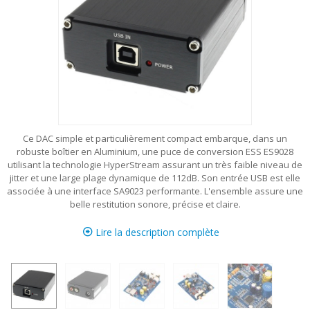
Ce DAC simple et particulièrement compact embarque, dans un
robuste boîtier en Aluminium, une puce de conversion ESS ES9028
utilisant la technologie HyperStream assurant un très faible niveau de
jitter et une large plage dynamique de 112dB. Son entrée USB est elle
associée à une interface SA9023 performante. L'ensemble assure une
belle restitution sonore, précise et claire.
Lire la description complète