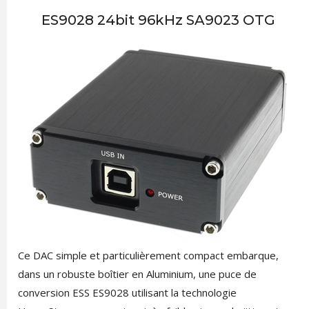
ES9028 24bit 96kHz SA9023 OTG
Ce DAC simple et particulièrement compact embarque,
dans un robuste boîtier en Aluminium, une puce de
conversion ESS ES9028 utilisant la technologie