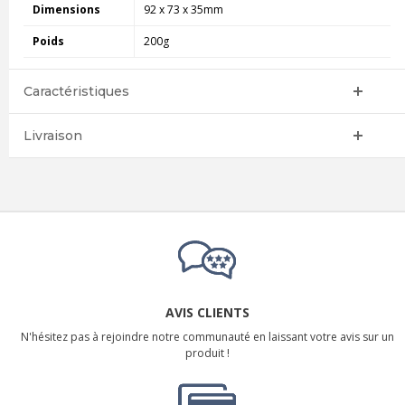
Dimensions
92 x 73 x 35mm
Poids
200g
Caractéristiques
Livraison
AVIS CLIENTS
N'hésitez pas à rejoindre notre communauté en laissant votre avis sur un
produit !