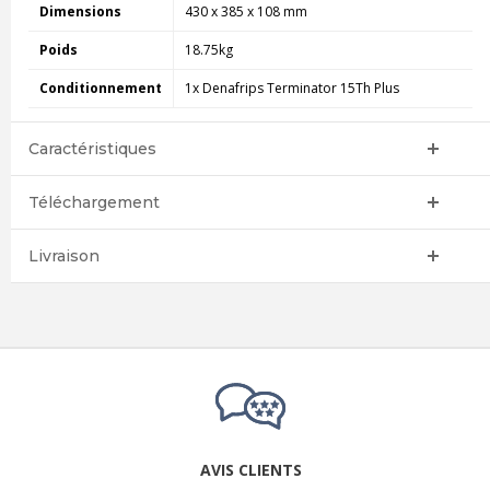
Dimensions
430 x 385 x 108 mm
Poids
18.75kg
Conditionnement
1x Denafrips Terminator 15Th Plus
Caractéristiques
Téléchargement
Livraison
AVIS CLIENTS