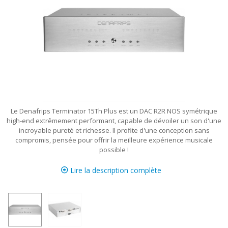
Le Denafrips Terminator 15Th Plus est un DAC R2R NOS symétrique
high-end extrêmement performant, capable de dévoiler un son d'une
incroyable pureté et richesse. Il profite d'une conception sans
compromis, pensée pour offrir la meilleure expérience musicale
possible !
Lire la description complète