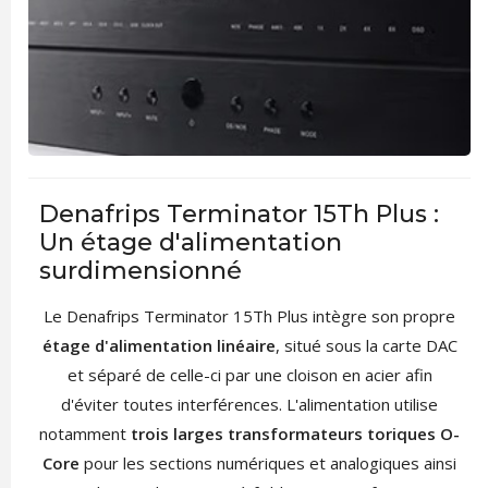
Denafrips Terminator 15Th Plus :
Un étage d'alimentation
surdimensionné
Le Denafrips Terminator 15Th Plus intègre son propre
étage d'alimentation linéaire
, situé sous la carte DAC
et séparé de celle-ci par une cloison en acier afin
d'éviter toutes interférences. L'alimentation utilise
notamment
trois larges transformateurs toriques O-
Core
pour les sections numériques et analogiques ainsi