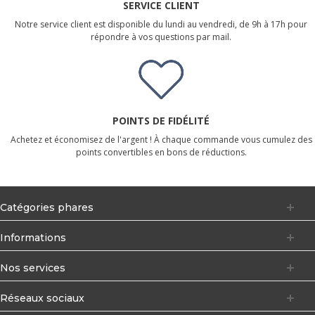
SERVICE CLIENT
Notre service client est disponible du lundi au vendredi, de 9h à 17h pour
répondre à vos questions par mail.
POINTS DE FIDÉLITÉ
Achetez et économisez de l'argent ! À chaque commande vous cumulez des
points convertibles en bons de réductions.
Catégories phares
Informations
Nos services
Réseaux sociaux