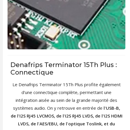
Denafrips Terminator 15Th Plus :
Connectique
Le Denafrips Terminator 15Th Plus profite également
d'une connectique complète, permettant une
intégration aisée au sein de la grande majorité des
systèmes audio. On y retrouve en entrée de
l'USB-B,
de l'I2S RJ45 LVCMOS, de l'I2S RJ45 LVDS, de l'I2S HDMI
LVDS, de l'AES/EBU, de l'optique Toslink, et du