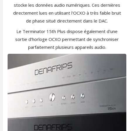
stocke les données audio numériques. Ces dernières
directement lues en utilisant l'OCXO à très faible bruit
de phase situé directement dans le DAC.
Le Terminator 15th Plus dispose également d'une
sortie d'horloge OCXO permettant de synchroniser
parfaitement plusieurs appareils audio.