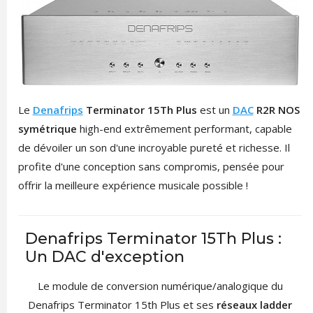
Le
Denafrips
Terminator 15Th Plus
est un
DAC
R2R NOS
symétrique
high-end extrêmement performant, capable
de dévoiler un son d'une incroyable pureté et richesse. Il
profite d'une conception sans compromis, pensée pour
offrir la meilleure expérience musicale possible !
Denafrips Terminator 15Th Plus :
Un DAC d'exception
Le module de conversion numérique/analogique du
Denafrips Terminator 15th Plus et ses
réseaux ladder