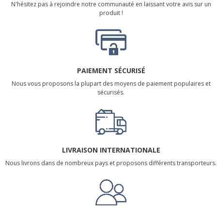
N'hésitez pas à rejoindre notre communauté en laissant votre avis sur un
produit !
PAIEMENT SÉCURISÉ
Nous vous proposons la plupart des moyens de paiement populaires et
sécurisés.
LIVRAISON INTERNATIONALE
Nous livrons dans de nombreux pays et proposons différents transporteurs.