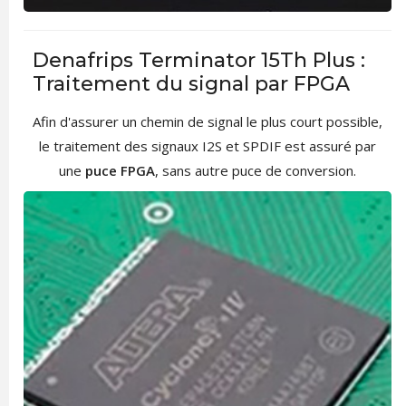
Denafrips Terminator 15Th Plus :
Traitement du signal par FPGA
Afin d'assurer un chemin de signal le plus court possible,
le traitement des signaux I2S et SPDIF est assuré par
une
puce FPGA
, sans autre puce de conversion.