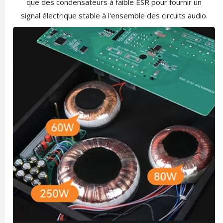
que des condensateurs à faible ESR pour fournir un
signal électrique stable à l'ensemble des circuits audio.