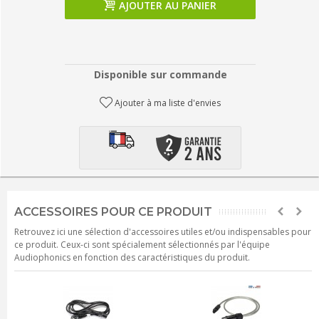
AJOUTER AU PANIER
Disponible sur commande
Ajouter à ma liste d'envies
ACCESSOIRES POUR CE PRODUIT
Retrouvez ici une sélection d'accessoires utiles et/ou indispensables pour
ce produit. Ceux-ci sont spécialement sélectionnés par l'équipe
Audiophonics en fonction des caractéristiques du produit.