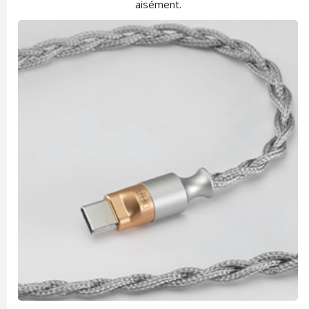
aisément.