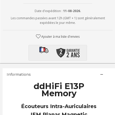
Date d'expédition :
11-08-2026.
Les commandes passées avant 12h (GMT + 1) sont généralement
expédiées le jour même.
Ajouter à ma liste d'envies
Informations
ddHiFi E13P
Memory
Écouteurs Intra-Auriculaires
IEM Planar Magnetic