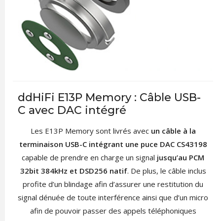
ddHiFi E13P Memory : Câble USB-
C avec DAC intégré
Les E13P Memory sont livrés avec
un câble à la
terminaison USB-C intégrant une puce DAC CS43198
capable de prendre en charge un signal
jusqu’au PCM
32bit 384kHz et DSD256 natif
. De plus, le câble inclus
profite d’un blindage afin d’assurer une restitution du
signal dénuée de toute interférence ainsi que d’un micro
afin de pouvoir passer des appels téléphoniques