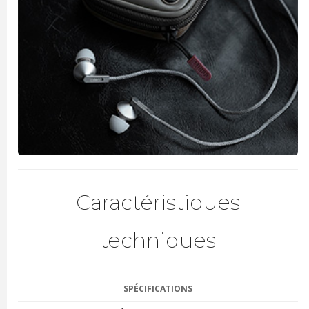
Caractéristiques
techniques
SPÉCIFICATIONS