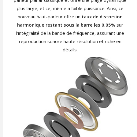
parleur planar classique et offre une plage dynamique
plus large, et ce, même à faible puissance. Ainsi, ce
nouveau haut-parleur offre un
taux de distorsion
harmonique restant sous la barre les 0.05%
sur
l’intégralité de la bande de fréquence, assurant une
reproduction sonore haute résolution et riche en
détails.