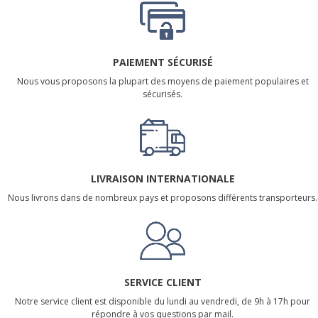
PAIEMENT SÉCURISÉ
Nous vous proposons la plupart des moyens de paiement populaires et
sécurisés.
LIVRAISON INTERNATIONALE
Nous livrons dans de nombreux pays et proposons différents transporteurs.
SERVICE CLIENT
Notre service client est disponible du lundi au vendredi, de 9h à 17h pour
répondre à vos questions par mail.