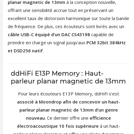
planar magnetic de 13mm
à la conception nouvelle,
offrant une sensibilité accrue tout en préservant un
excellent taux de distorsion harmonique sur toute la bande
de fréquence. De plus, ces écouteurs sont livrés avec un
câble USB-C équipé d’un DAC CS43198
capable de
prendre en charge un signal jusqu’aux
PCM 32bit 384kHz
et DSD256 natif
.
ddHiFi E13P Memory : Haut-
parleur planar magnetic de 13mm
Pour leurs écouteurs E13P Memory, ddHiFi s’est
associé à Moondrop afin de concevoir un haut-
parleur planar magnetic de 13mm d’un genre
nouveau
. Ce dernier offre une
efficience
électroacoustique 10 fois supérieure
à un haut-