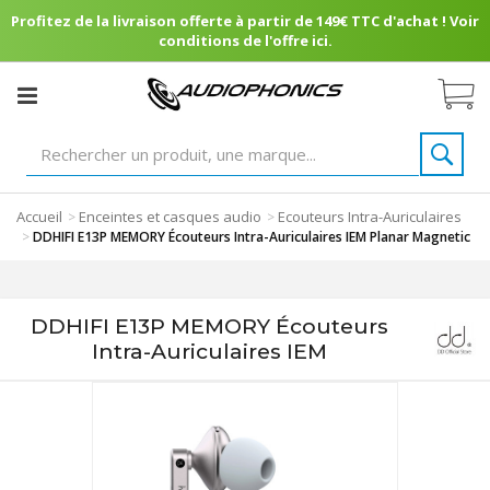
Profitez de la livraison offerte à partir de 149€ TTC d'achat ! Voir
conditions de l'offre ici.
Accueil
Enceintes et casques audio
Ecouteurs Intra-Auriculaires
>
>
>
DDHIFI E13P MEMORY Écouteurs Intra-Auriculaires IEM Planar Magnetic
DDHIFI E13P MEMORY Écouteurs
Intra-Auriculaires IEM