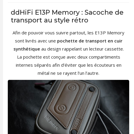
ddHiFi E13P Memory : Sacoche de
transport au style rétro
Afin de pouvoir vous suivre partout, les E13P Memory
sont livrés avec une
pochette de transport en cuir
synthétique
au design rappelant un lecteur cassette.
La pochette est conçue avec deux compartiments
internes séparés afin d’éviter que les écouteurs en
métal ne se rayent l’un l’autre.