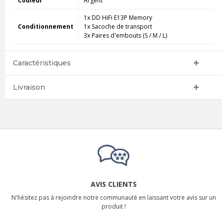
Couleur
Argent
1x DD HiFi E13P Memory
Conditionnement
1x Sacoche de transport
3x Paires d'embouts (S / M / L)
Caractéristiques
Livraison
AVIS CLIENTS
N'hésitez pas à rejoindre notre communauté en laissant votre avis sur un
produit !