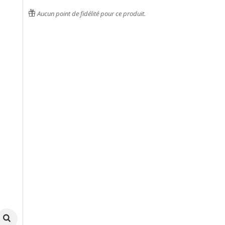
Aucun point de fidélité pour ce produit.