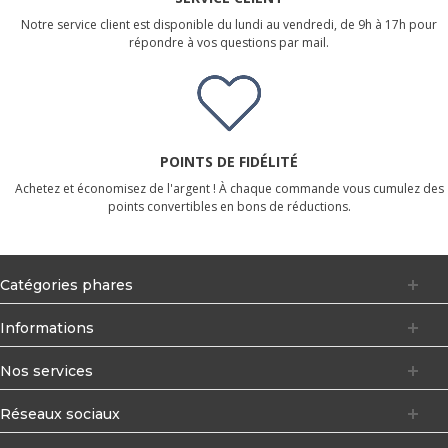
Notre service client est disponible du lundi au vendredi, de 9h à 17h pour
répondre à vos questions par mail.
POINTS DE FIDÉLITÉ
Achetez et économisez de l'argent ! À chaque commande vous cumulez des
points convertibles en bons de réductions.
Catégories phares
Informations
Nos services
Réseaux sociaux