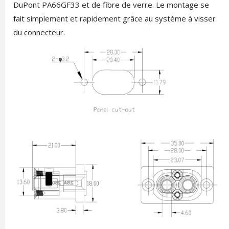
DuPont PA66GF33 et de fibre de verre. Le montage se
fait simplement et rapidement grâce au système à visser
du connecteur.