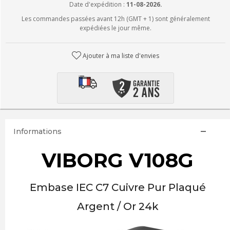
Date d'expédition :
11-08-2026.
Les commandes passées avant 12h (GMT + 1) sont généralement
expédiées le jour même.
Ajouter à ma liste d'envies
Informations
VIBORG V108G
Embase IEC C7 Cuivre Pur Plaqué
Argent / Or 24k