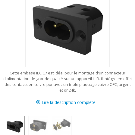
Cette embase IEC C7 est idéal pour le montage d'un connecteur
d'alimentation de grande qualité sur un appareil HiFi. Il intègre en effet
des contacts en cuivre pur avec un triple plaquage cuivre OFC, argent
et or 24k,
Lire la description complète