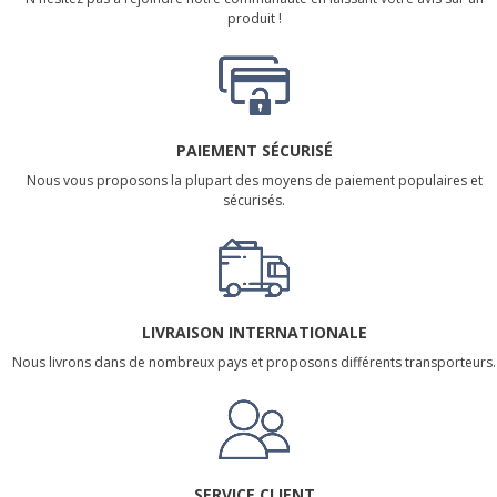
produit !
PAIEMENT SÉCURISÉ
Nous vous proposons la plupart des moyens de paiement populaires et
sécurisés.
LIVRAISON INTERNATIONALE
Nous livrons dans de nombreux pays et proposons différents transporteurs.
SERVICE CLIENT