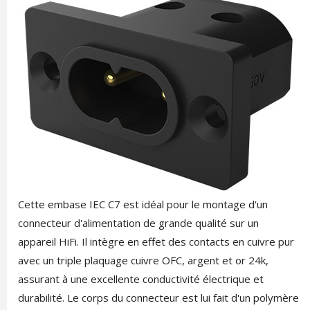
Cette embase IEC C7 est idéal pour le montage d'un
connecteur d'alimentation de grande qualité sur un
appareil HiFi. Il intègre en effet des contacts en cuivre pur
avec un triple plaquage cuivre OFC, argent et or 24k,
assurant à une excellente conductivité électrique et
durabilité. Le corps du connecteur est lui fait d'un polymère