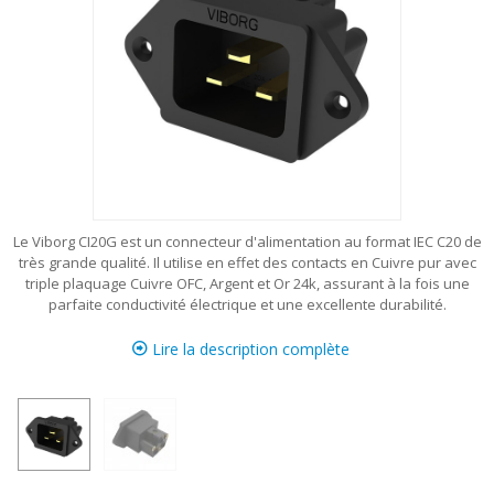
Le Viborg CI20G est un connecteur d'alimentation au format IEC C20 de
très grande qualité. Il utilise en effet des contacts en Cuivre pur avec
triple plaquage Cuivre OFC, Argent et Or 24k, assurant à la fois une
parfaite conductivité électrique et une excellente durabilité.
Lire la description complète