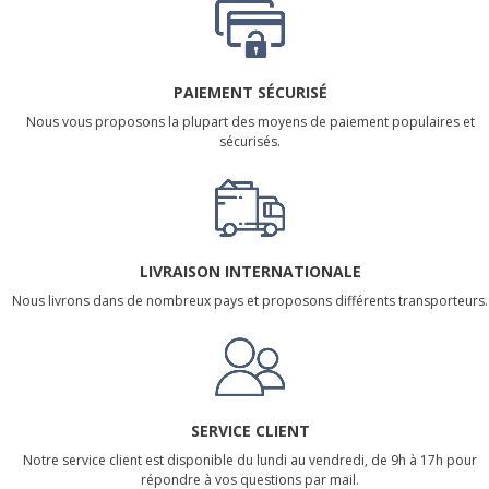
PAIEMENT SÉCURISÉ
Nous vous proposons la plupart des moyens de paiement populaires et
sécurisés.
LIVRAISON INTERNATIONALE
Nous livrons dans de nombreux pays et proposons différents transporteurs.
SERVICE CLIENT
Notre service client est disponible du lundi au vendredi, de 9h à 17h pour
répondre à vos questions par mail.