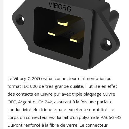
Le Viborg CI20G est un connecteur d'alimentation au
format IEC C20 de très grande qualité. Il utilise en effet
des contacts en Cuivre pur avec triple plaquage Cuivre
OFC, Argent et Or 24k, assurant à la fois une parfaite
conductivité électrique et une excellente durabilité. Le
corps du connecteur est lui fait d'un polyamide PA66GF33
DuPont renforcé à la fibre de verre. Le connecteur