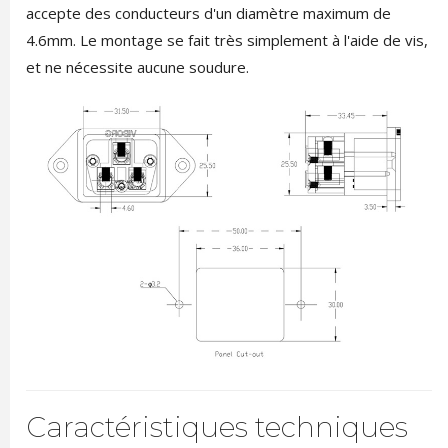
accepte des conducteurs d'un diamètre maximum de
4.6mm. Le montage se fait très simplement à l'aide de vis,
et ne nécessite aucune soudure.
Caractéristiques techniques