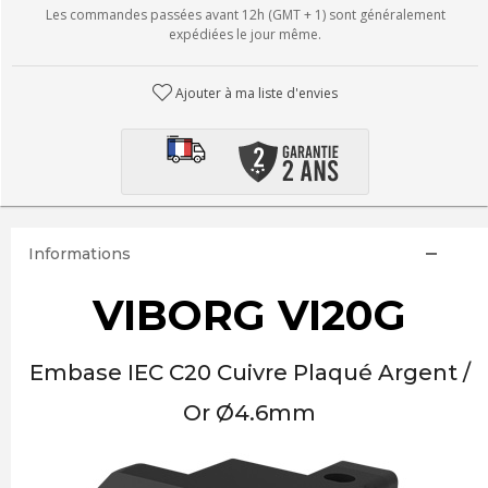
Les commandes passées avant 12h (GMT + 1) sont généralement
expédiées le jour même.
Ajouter à ma liste d'envies
Informations
VIBORG VI20G
Embase IEC C20 Cuivre Plaqué Argent /
Or Ø4.6mm