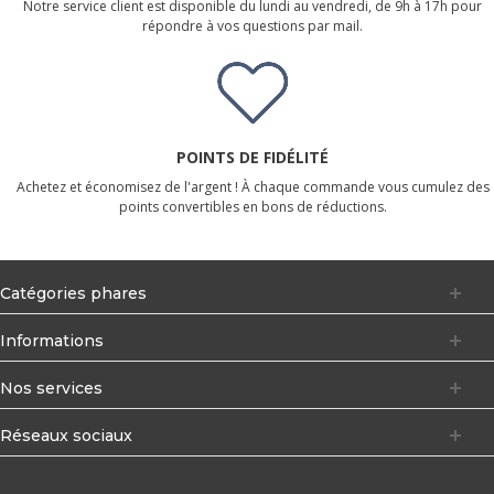
Notre service client est disponible du lundi au vendredi, de 9h à 17h pour
répondre à vos questions par mail.
POINTS DE FIDÉLITÉ
Achetez et économisez de l'argent ! À chaque commande vous cumulez des
points convertibles en bons de réductions.
Catégories phares
Informations
Nos services
Réseaux sociaux