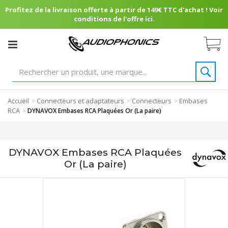
Profitez de la livraison offerte à partir de 149€ TTC d'achat ! Voir
conditions de l'offre ici.
Accueil
Connecteurs et adaptateurs
Connecteurs
Embases
>
>
>
RCA
>
DYNAVOX Embases RCA Plaquées Or (La paire)
DYNAVOX Embases RCA Plaquées
Or (La paire)