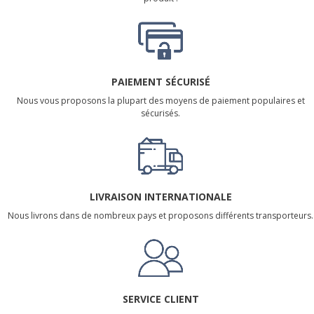
PAIEMENT SÉCURISÉ
Nous vous proposons la plupart des moyens de paiement populaires et
sécurisés.
LIVRAISON INTERNATIONALE
Nous livrons dans de nombreux pays et proposons différents transporteurs.
SERVICE CLIENT