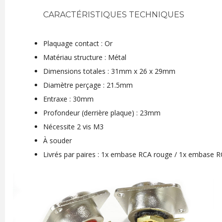
CARACTÉRISTIQUES TECHNIQUES
Plaquage contact : Or
Matériau structure : Métal
Dimensions totales : 31mm x 26 x 29mm
Diamètre perçage : 21.5mm
Entraxe : 30mm
Profondeur (derrière plaque) : 23mm
Nécessite 2 vis M3
À souder
Livrés par paires : 1x embase RCA rouge / 1x embase R