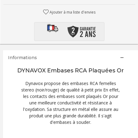
Ajouter à ma liste d'envies
Informations
DYNAVOX Embases RCA Plaquées Or
Dynavox propose des embases RCA femelles
stereo (noir/rouge) de qualité à petit prix En effet,
les contacts des embases sont plaqués Or pour
une meilleure conductivité et résistance à
l'oxydation. Sa structure en métal elle assure au
produit une plus grande durabilité. Il s'agit
d'embases à souder.