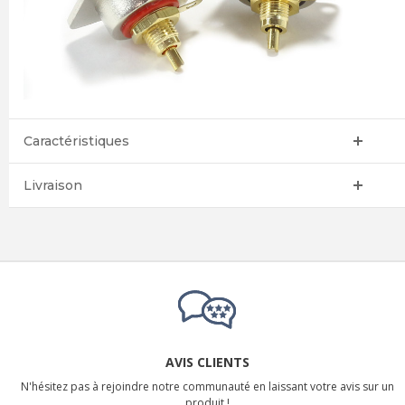
Caractéristiques
Livraison
AVIS CLIENTS
N'hésitez pas à rejoindre notre communauté en laissant votre avis sur un
produit !