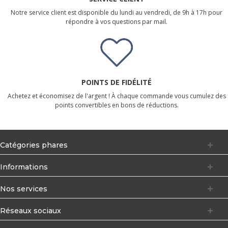
Notre service client est disponible du lundi au vendredi, de 9h à 17h pour
répondre à vos questions par mail.
POINTS DE FIDÉLITÉ
Achetez et économisez de l'argent ! À chaque commande vous cumulez des
points convertibles en bons de réductions.
Catégories phares
Informations
Nos services
Réseaux sociaux