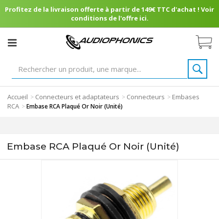
Profitez de la livraison offerte à partir de 149€ TTC d'achat ! Voir
conditions de l'offre ici.
Accueil
Connecteurs et adaptateurs
Connecteurs
Embases
>
>
>
RCA
>
Embase RCA Plaqué Or Noir (Unité)
Embase RCA Plaqué Or Noir (Unité)