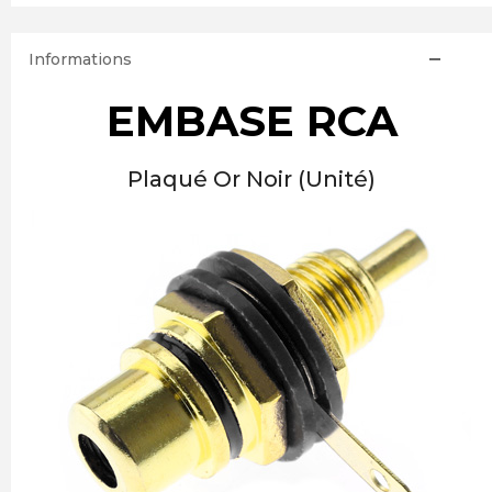
Informations
EMBASE RCA
Plaqué Or Noir (Unité)