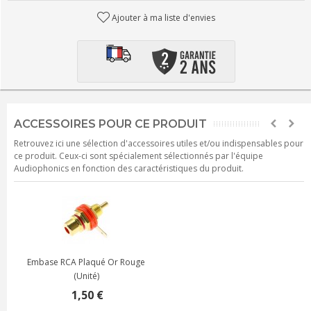
Ajouter à ma liste d'envies
ACCESSOIRES POUR CE PRODUIT
Retrouvez ici une sélection d'accessoires utiles et/ou indispensables pour
ce produit. Ceux-ci sont spécialement sélectionnés par l'équipe
Audiophonics en fonction des caractéristiques du produit.
Embase RCA Plaqué Or Rouge
(Unité)
1,50 €