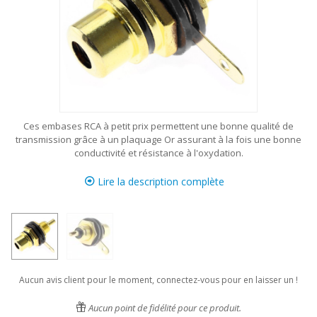
Ces embases RCA à petit prix permettent une bonne qualité de
transmission grâce à un plaquage Or assurant à la fois une bonne
conductivité et résistance à l'oxydation.
Lire la description complète
Aucun avis client pour le moment, connectez-vous pour en laisser un !
Aucun point de fidélité pour ce produit.