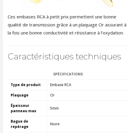
Ces embases RCA à petit prix permettent une bonne
qualité de transmission grâce à un plaquage Or assurant à
la fois une bonne conductivité et résistance à l'oxydation.
Caractéristiques techniques
SPÉCIFICATIONS
Type de produit
Embase RCA
Plaquage
Or
Épaisseur
5mm
panneau max
Bague de
Noire
repérage