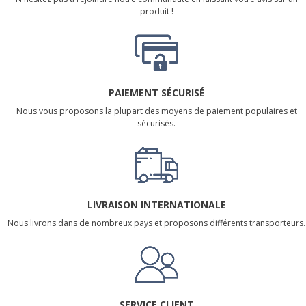
produit !
PAIEMENT SÉCURISÉ
Nous vous proposons la plupart des moyens de paiement populaires et
sécurisés.
LIVRAISON INTERNATIONALE
Nous livrons dans de nombreux pays et proposons différents transporteurs.
SERVICE CLIENT