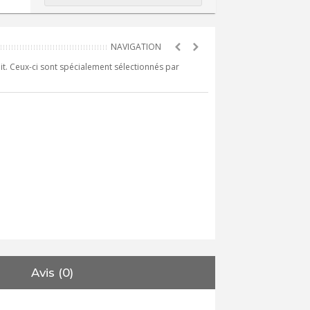
it. Ceux-ci sont spécialement sélectionnés par
Avis (0)