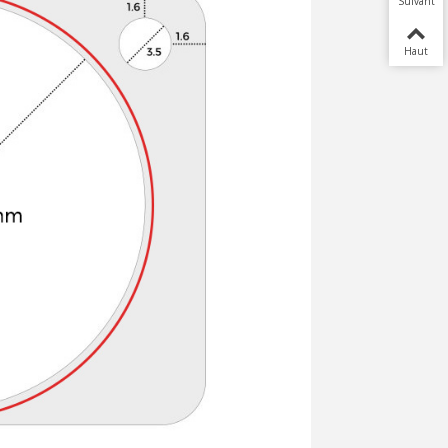
Suivant
Haut