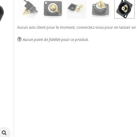
Aucun avis client pour le moment, connectez-vous pour en laisser un 
Aucun point de fidélité pour ce produit.