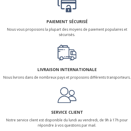
PAIEMENT SÉCURISÉ
Nous vous proposons la plupart des moyens de paiement populaires et
sécurisés.
LIVRAISON INTERNATIONALE
Nous livrons dans de nombreux pays et proposons différents transporteurs.
SERVICE CLIENT
Notre service client est disponible du lundi au vendredi, de 9h à 17h pour
répondre à vos questions par mail.