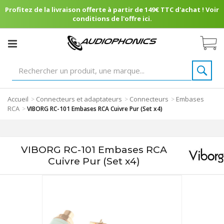
Profitez de la livraison offerte à partir de 149€ TTC d'achat ! Voir
conditions de l'offre ici.
Accueil
Connecteurs et adaptateurs
Connecteurs
Embases
>
>
>
RCA
>
VIBORG RC-101 Embases RCA Cuivre Pur (Set x4)
VIBORG RC-101 Embases RCA
Cuivre Pur (Set x4)