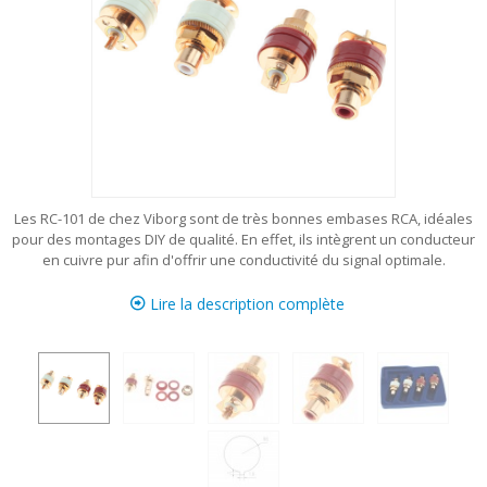
Les RC-101 de chez Viborg sont de très bonnes embases RCA, idéales
pour des montages DIY de qualité. En effet, ils intègrent un conducteur
en cuivre pur afin d'offrir une conductivité du signal optimale.
Lire la description complète