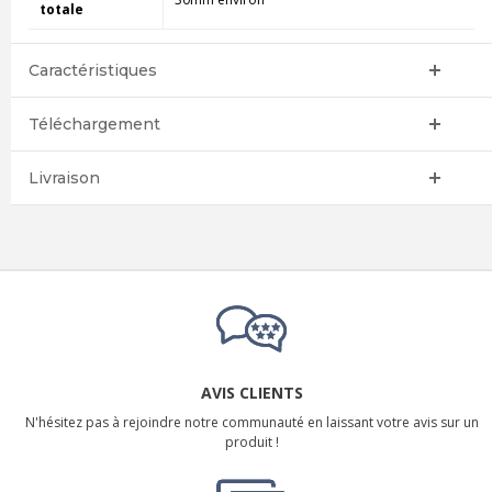
totale
Caractéristiques
Téléchargement
Livraison
AVIS CLIENTS
N'hésitez pas à rejoindre notre communauté en laissant votre avis sur un
produit !