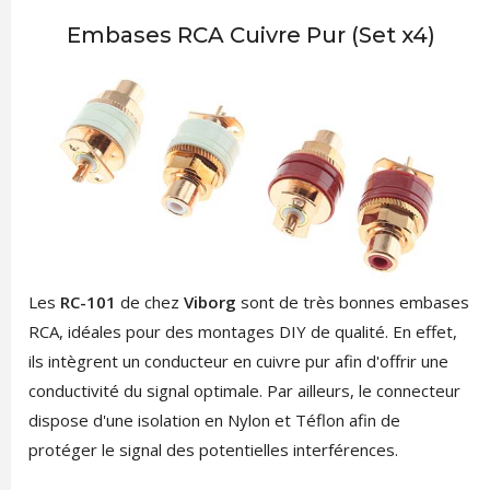
Embases RCA Cuivre Pur (Set x4)
Les
RC-101
de chez
Viborg
sont de très bonnes embases
RCA, idéales pour des montages DIY de qualité. En effet,
ils intègrent un conducteur en cuivre pur afin d'offrir une
conductivité du signal optimale. Par ailleurs, le connecteur
dispose d'une isolation en Nylon et Téflon afin de
protéger le signal des potentielles interférences.