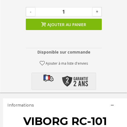
-
+
AJOUTER AU PANIER
Disponible sur commande
Ajouter à ma liste d'envies
Informations
VIBORG RC-101