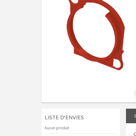
LISTE D'ENVIES
Aucun produit
C