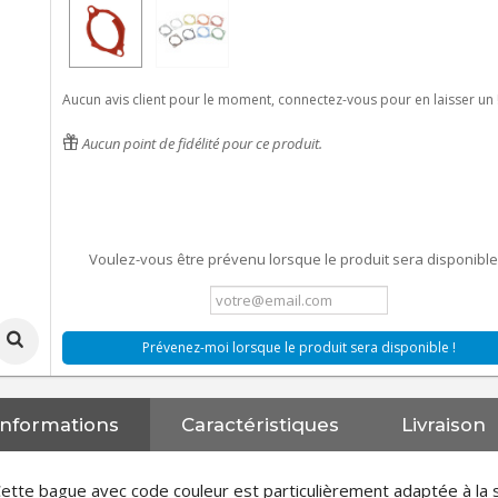
Aucun avis client pour le moment, connectez-vous pour en laisser un 
Aucun point de fidélité pour ce produit.
Voulez-vous être prévenu lorsque le produit sera disponible
Prévenez-moi lorsque le produit sera disponible !
Informations
Caractéristiques
Livraison
ette bague avec code couleur est particulièrement adaptée à la 