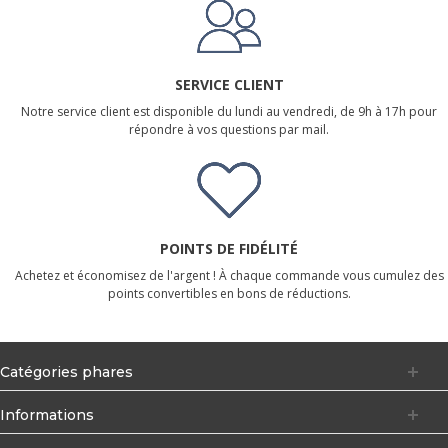
SERVICE CLIENT
Notre service client est disponible du lundi au vendredi, de 9h à 17h pour
répondre à vos questions par mail.
POINTS DE FIDÉLITÉ
Achetez et économisez de l'argent ! À chaque commande vous cumulez des
points convertibles en bons de réductions.
Catégories phares
Informations