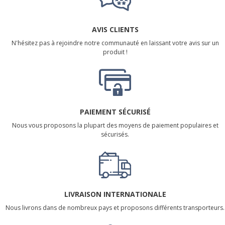
AVIS CLIENTS
N'hésitez pas à rejoindre notre communauté en laissant votre avis sur un
produit !
PAIEMENT SÉCURISÉ
Nous vous proposons la plupart des moyens de paiement populaires et
sécurisés.
LIVRAISON INTERNATIONALE
Nous livrons dans de nombreux pays et proposons différents transporteurs.