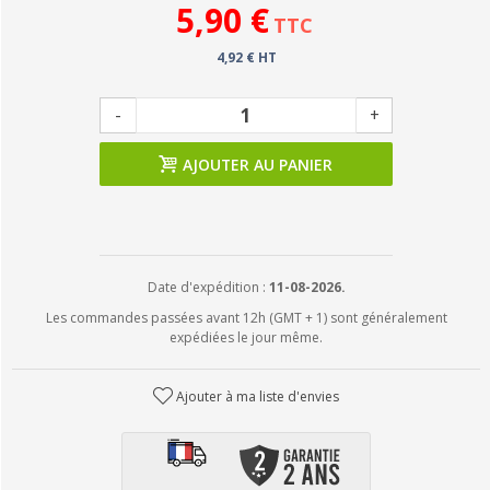
5,90 €
TTC
4,92 € HT
-
+
AJOUTER AU PANIER
Date d'expédition :
11-08-2026.
Les commandes passées avant 12h (GMT + 1) sont généralement
expédiées le jour même.
Ajouter à ma liste d'envies