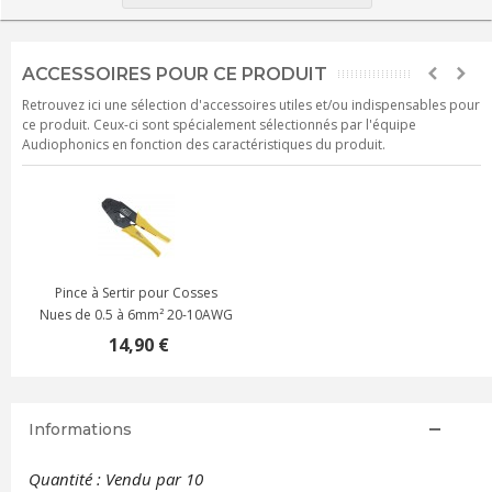
ACCESSOIRES POUR CE PRODUIT
Retrouvez ici une sélection d'accessoires utiles et/ou indispensables pour
ce produit. Ceux-ci sont spécialement sélectionnés par l'équipe
Audiophonics en fonction des caractéristiques du produit.
Pince à Sertir pour Cosses
Nues de 0.5 à 6mm² 20-10AWG
14,90 €
Informations
Quantité : Vendu par 10