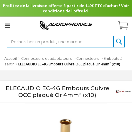
Profitez de la livraison offerte à partir de 149€ TTC d'achat ! Voir
conditions de l'offre ici.
Accueil
Connecteurs et adaptateurs
Connecteurs
Embouts à
>
>
>
sertir
>
ELECAUDIO EC-4G Embouts Cuivre OCC plaqué Or 4mm² (x10)
ELECAUDIO EC-4G Embouts Cuivre
OCC plaqué Or 4mm² (x10)