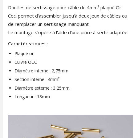
Douilles de sertissage pour câble de 4mm² plaqué Or.
Ceci permet d'assembler jusqu'à deux jeux de câbles ou
de remplacer un sertissage manquant.
Le montage s'opère à l'aide d'une pince à sertir adaptée.
Caractéristiques :
Plaqué or
Cuivre OCC
Diamètre interne : 2,75mm
Section interne : 4mm²
Diamètre externe : 3,25mm
Longueur : 18mm