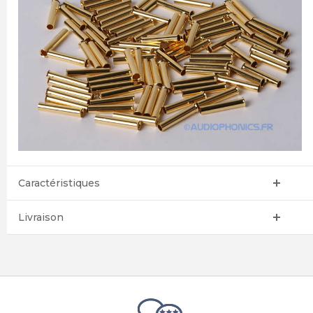
Caractéristiques
Livraison