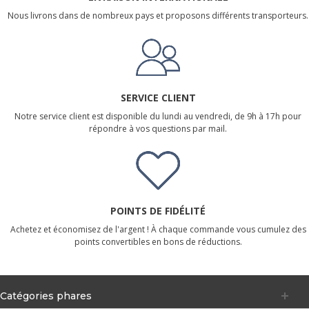
Nous livrons dans de nombreux pays et proposons différents transporteurs.
SERVICE CLIENT
Notre service client est disponible du lundi au vendredi, de 9h à 17h pour
répondre à vos questions par mail.
POINTS DE FIDÉLITÉ
Achetez et économisez de l'argent ! À chaque commande vous cumulez des
points convertibles en bons de réductions.
Catégories phares