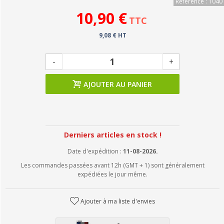
Référence : 1040
10,90 €
TTC
9,08 € HT
-
+
AJOUTER AU PANIER
Derniers articles en stock !
Date d'expédition :
11-08-2026.
Les commandes passées avant 12h (GMT + 1) sont généralement
expédiées le jour même.
Ajouter à ma liste d'envies