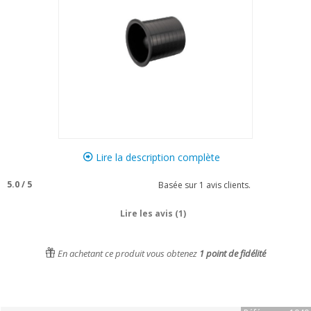
Lire la description complète
5.0
/
5
Basée sur
1
avis clients.
Lire les avis (1)
En achetant ce produit vous obtenez
1
point de fidélité