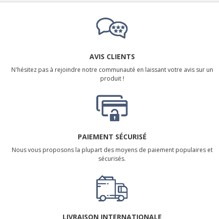
AVIS CLIENTS
N'hésitez pas à rejoindre notre communauté en laissant votre avis sur un
produit !
PAIEMENT SÉCURISÉ
Nous vous proposons la plupart des moyens de paiement populaires et
sécurisés.
LIVRAISON INTERNATIONALE