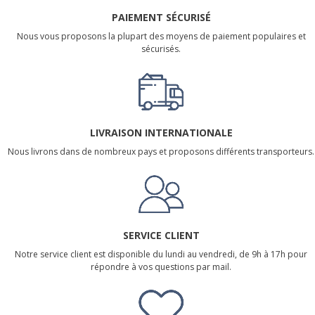
PAIEMENT SÉCURISÉ
Nous vous proposons la plupart des moyens de paiement populaires et
sécurisés.
LIVRAISON INTERNATIONALE
Nous livrons dans de nombreux pays et proposons différents transporteurs.
SERVICE CLIENT
Notre service client est disponible du lundi au vendredi, de 9h à 17h pour
répondre à vos questions par mail.