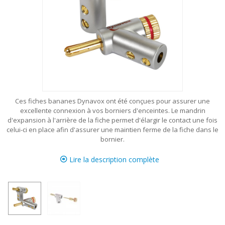
Ces fiches bananes Dynavox ont été conçues pour assurer une
excellente connexion à vos borniers d'enceintes. Le mandrin
d'expansion à l'arrière de la fiche permet d'élargir le contact une fois
celui-ci en place afin d'assurer une maintien ferme de la fiche dans le
bornier.
Lire la description complète