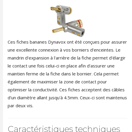
Ces fiches bananes Dynavox ont été conçues pour assurer
une excellente connexion à vos borniers d'enceintes. Le
mandrin d'expansion à l'arrière de la fiche permet d'élargir
le contact une fois celui-ci en place afin d'assurer une
maintien ferme de la fiche dans le bornier. Cela permet
également de maximiser la zone de contact pour
optimiser la conductivité. Ces fiches acceptent des câbles
d'un diamètre allant jusqu'à 4.5mm. Ceux-ci sont maintenus
par deux vis.
Caractéristiques techniques