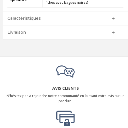
fiches avec bagues noires)
Caractéristiques
Livraison
AVIS CLIENTS
N'hésitez pas à rejoindre notre communauté en laissant votre avis sur un
produit !