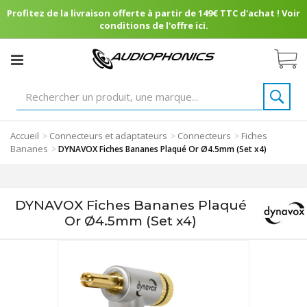
Profitez de la livraison offerte à partir de 149€ TTC d'achat ! Voir
conditions de l'offre ici.
Accueil
Connecteurs et adaptateurs
Connecteurs
Fiches
>
>
>
Bananes
>
DYNAVOX Fiches Bananes Plaqué Or Ø4.5mm (Set x4)
DYNAVOX Fiches Bananes Plaqué
Or Ø4.5mm (Set x4)