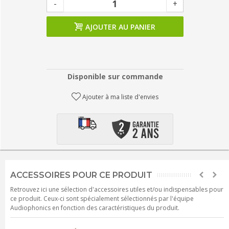
-
+
AJOUTER AU PANIER
Disponible sur commande
Ajouter à ma liste d'envies
ACCESSOIRES POUR CE PRODUIT
Retrouvez ici une sélection d'accessoires utiles et/ou indispensables pour
ce produit. Ceux-ci sont spécialement sélectionnés par l'équipe
Audiophonics en fonction des caractéristiques du produit.