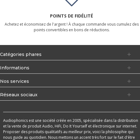
POINTS DE FIDÉLITÉ
Achetez et économisez de l'argent ! À chaque commande vous cumulez des
points convertibles en bons de réductions.
Catégories phares
Informations
Nos services
Réseaux sociaux
Audiophonics est une société créée en 2005, spécialisée dans la distribution
et la vente de produit Audio, HiFi, Do It Yourself et électronique sur internet.
Proposer des produits qualitatifs au meilleur prix, voici la philosophie qui
nous guide au quotidien. Nous mettons un accent très fort sur le fait d'être