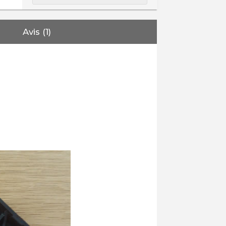
Avis (1)