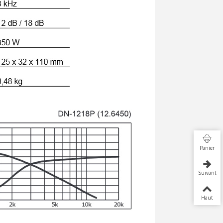
Panier
Suivant
Haut