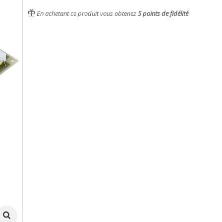
En achetant ce produit vous obtenez
5
points de fidélité