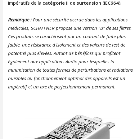
impératifs de la
catégorie II de surtension (IEC664)
.
Remarque :
Pour une sécurité accrue dans les applications
médicales, SCHAFFNER propose une version "B" de ses filtres.
Ces produits se caractérisent par un courant de fuite plus
faible, une résistance d'isolement et des valeurs de test de
potentiel plus élevées. Autant de bénéfices qui profitent
également aux applications Audio pour lesquelles la
minimisation de toutes formes de perturbations et radiations
nuisibles au fonctionnement optimal des appareils est un
impératif et un axe de perfectionnement permanent.