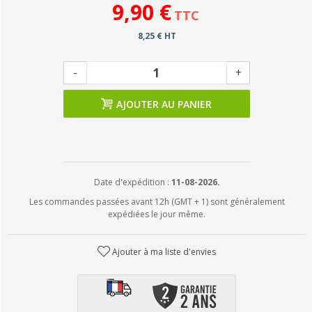
9,90 €
TTC
8,25 € HT
-
+
AJOUTER AU PANIER
Date d'expédition :
11-08-2026.
Les commandes passées avant 12h (GMT + 1) sont généralement
expédiées le jour même.
Ajouter à ma liste d'envies