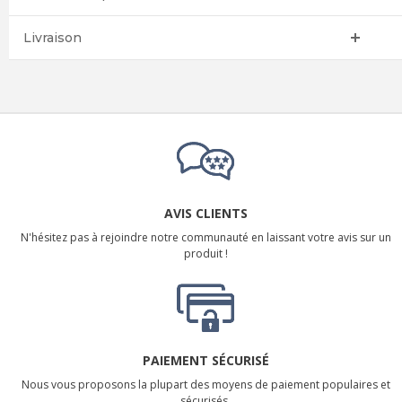
Livraison
AVIS CLIENTS
N'hésitez pas à rejoindre notre communauté en laissant votre avis sur un
produit !
PAIEMENT SÉCURISÉ
Nous vous proposons la plupart des moyens de paiement populaires et
sécurisés.