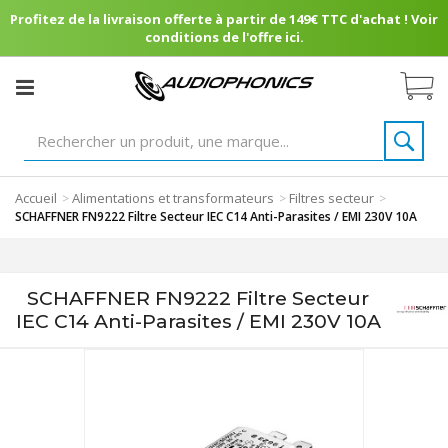
Profitez de la livraison offerte à partir de 149€ TTC d'achat ! Voir
conditions de l'offre ici.
Accueil
Alimentations et transformateurs
Filtres secteur
>
>
>
SCHAFFNER FN9222 Filtre Secteur IEC C14 Anti-Parasites / EMI 230V 10A
SCHAFFNER FN9222 Filtre Secteur
IEC C14 Anti-Parasites / EMI 230V 10A