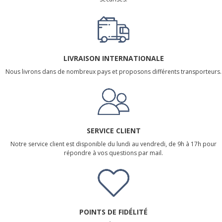
LIVRAISON INTERNATIONALE
Nous livrons dans de nombreux pays et proposons différents transporteurs.
SERVICE CLIENT
Notre service client est disponible du lundi au vendredi, de 9h à 17h pour
répondre à vos questions par mail.
POINTS DE FIDÉLITÉ