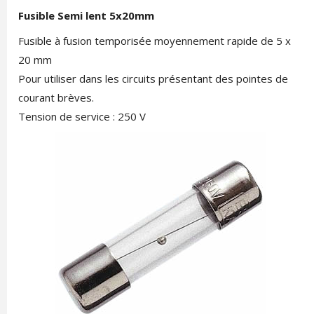
Fusible Semi lent 5x20mm
Fusible à fusion temporisée moyennement rapide de 5 x
20 mm
Pour utiliser dans les circuits présentant des pointes de
courant brèves.
Tension de service : 250 V