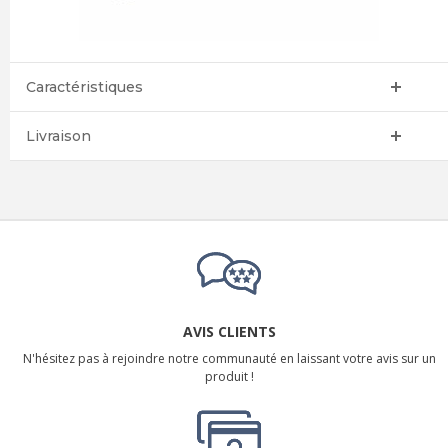
Caractéristiques
Livraison
AVIS CLIENTS
N'hésitez pas à rejoindre notre communauté en laissant votre avis sur un
produit !