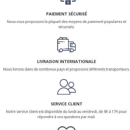
PAIEMENT SÉCURISÉ
Nous vous proposons la plupart des moyens de paiement populaires et
sécurisés.
LIVRAISON INTERNATIONALE
Nous livrons dans de nombreux pays et proposons différents transporteurs.
SERVICE CLIENT
Notre service client est disponible du lundi au vendredi, de 9h à 17h pour
répondre à vos questions par mail.