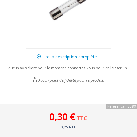
Lire la description complète
Aucun avis client pour le moment, connectez-vous pour en laisser un !
Aucun point de fidélité pour ce produit.
Référence : 3599
0,30 €
TTC
0,25 € HT