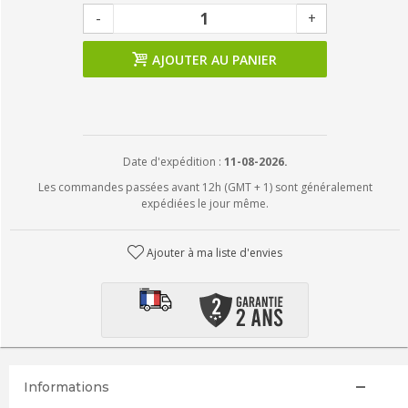
-
+
AJOUTER AU PANIER
Date d'expédition :
11-08-2026.
Les commandes passées avant 12h (GMT + 1) sont généralement
expédiées le jour même.
Ajouter à ma liste d'envies
Informations