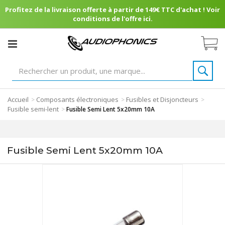
Profitez de la livraison offerte à partir de 149€ TTC d'achat ! Voir
conditions de l'offre ici.
Accueil
Composants électroniques
Fusibles et Disjoncteurs
>
>
>
Fusible semi-lent
>
Fusible Semi Lent 5x20mm 10A
Fusible Semi Lent 5x20mm 10A