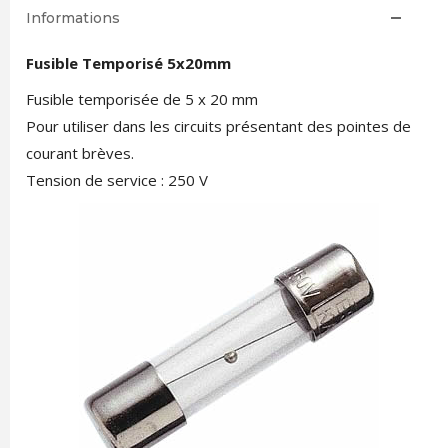
Informations
Fusible Temporisé 5x20mm
Fusible temporisée de 5 x 20 mm
Pour utiliser dans les circuits présentant des pointes de
courant brèves.
Tension de service : 250 V