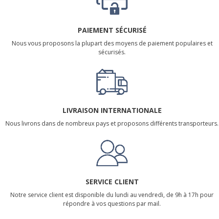
PAIEMENT SÉCURISÉ
Nous vous proposons la plupart des moyens de paiement populaires et
sécurisés.
LIVRAISON INTERNATIONALE
Nous livrons dans de nombreux pays et proposons différents transporteurs.
SERVICE CLIENT
Notre service client est disponible du lundi au vendredi, de 9h à 17h pour
répondre à vos questions par mail.