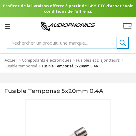
Profitez de la livraison offerte à partir de 149€ TTC d'achat ! Voir
conditions de l'offre ici.
Accueil
Composants électroniques
Fusibles et Disjoncteurs
>
>
>
Fusible temporisé
>
Fusible Temporisé 5x20mm 0.4A
Fusible Temporisé 5x20mm 0.4A