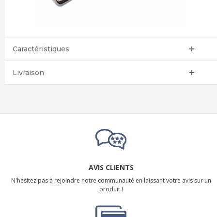
Caractéristiques
Livraison
AVIS CLIENTS
N'hésitez pas à rejoindre notre communauté en laissant votre avis sur un
produit !