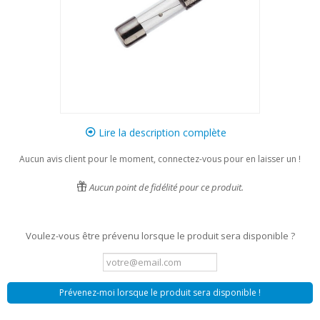
Lire la description complète
Aucun avis client pour le moment, connectez-vous pour en laisser un !
Aucun point de fidélité pour ce produit.
Voulez-vous être prévenu lorsque le produit sera disponible ?
Prévenez-moi lorsque le produit sera disponible !