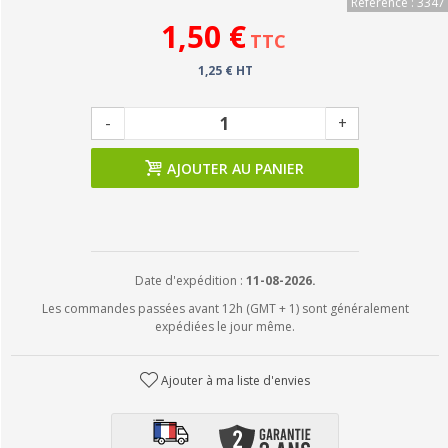
Référence : 3347
1,50 €
TTC
1,25 € HT
-
+
AJOUTER AU PANIER
Date d'expédition :
11-08-2026.
Les commandes passées avant 12h (GMT + 1) sont généralement
expédiées le jour même.
Ajouter à ma liste d'envies