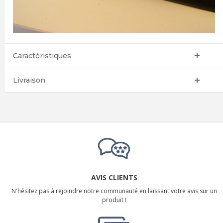
Caractéristiques
Livraison
AVIS CLIENTS
N'hésitez pas à rejoindre notre communauté en laissant votre avis sur un
produit !