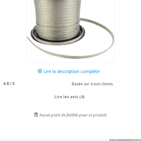
Lire la description complète
4.8
/
5
Basée sur
4
avis clients.
Lire les avis (4)
Aucun point de fidélité pour ce produit.