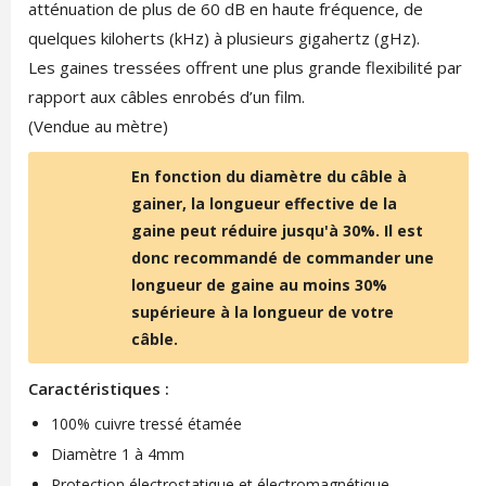
atténuation de plus de 60 dB en haute fréquence, de
quelques kiloherts (kHz) à plusieurs gigahertz (gHz).
Les gaines tressées offrent une plus grande flexibilité par
rapport aux câbles enrobés d’un film.
(Vendue au mètre)
En fonction du diamètre du câble à
gainer, la longueur effective de la
gaine peut réduire jusqu'à 30%. Il est
donc recommandé de commander une
longueur de gaine au moins 30%
supérieure à la longueur de votre
câble.
Caractéristiques :
100% cuivre tressé étamée
Diamètre 1 à 4mm
Protection électrostatique et électromagnétique