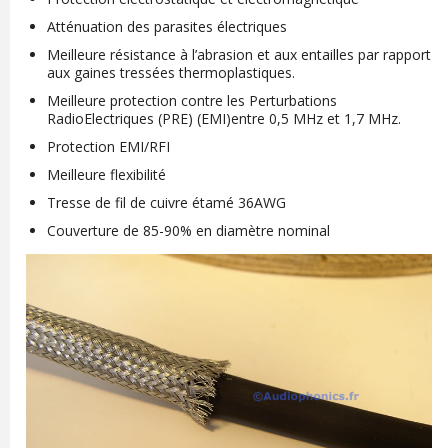
Atténuation des parasites électriques
Meilleure résistance à l’abrasion et aux entailles par rapport
aux gaines tressées thermoplastiques.
Meilleure protection contre les Perturbations
RadioElectriques (PRE) (EMI)entre 0,5 MHz et 1,7 MHz.
Protection EMI/RFI
Meilleure flexibilité
Tresse de fil de cuivre étamé 36AWG
Couverture de 85-90% en diamètre nominal