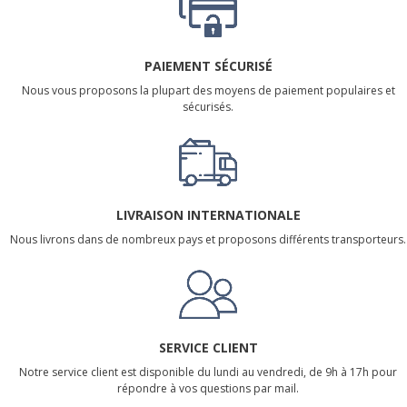
PAIEMENT SÉCURISÉ
Nous vous proposons la plupart des moyens de paiement populaires et
sécurisés.
LIVRAISON INTERNATIONALE
Nous livrons dans de nombreux pays et proposons différents transporteurs.
SERVICE CLIENT
Notre service client est disponible du lundi au vendredi, de 9h à 17h pour
répondre à vos questions par mail.