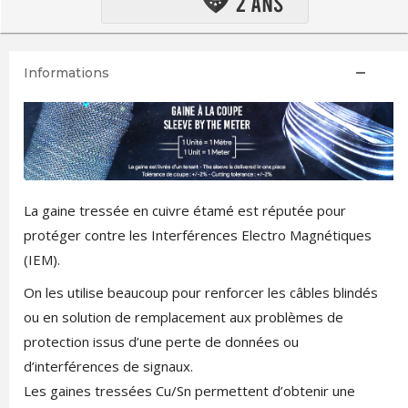
Informations
La gaine tressée en cuivre étamé est réputée pour
protéger contre les Interférences Electro Magnétiques
(IEM).
On les utilise beaucoup pour renforcer les câbles blindés
ou en solution de remplacement aux problèmes de
protection issus d’une perte de données ou
d’interférences de signaux.
Les gaines tressées Cu/Sn permettent d’obtenir une