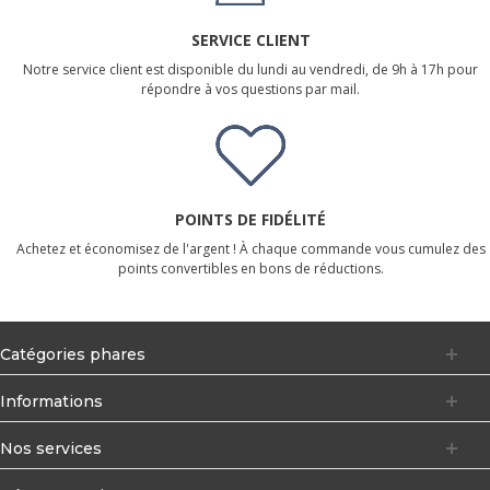
SERVICE CLIENT
Notre service client est disponible du lundi au vendredi, de 9h à 17h pour
répondre à vos questions par mail.
POINTS DE FIDÉLITÉ
Achetez et économisez de l'argent ! À chaque commande vous cumulez des
points convertibles en bons de réductions.
Catégories phares
Informations
Nos services