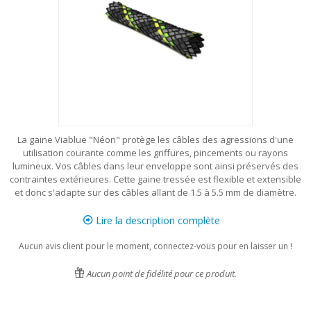
La gaine Viablue "Néon" protège les câbles des agressions d'une
utilisation courante comme les griffures, pincements ou rayons
lumineux. Vos câbles dans leur enveloppe sont ainsi préservés des
contraintes extérieures. Cette gaine tressée est flexible et extensible
et donc s'adapte sur des câbles allant de 1.5 à 5.5 mm de diamètre.
Lire la description complète
Aucun avis client pour le moment, connectez-vous pour en laisser un !
Aucun point de fidélité pour ce produit.