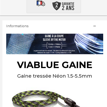
Informations
VIABLUE GAINE
Gaine tressée Néon 1.5-5.5mm