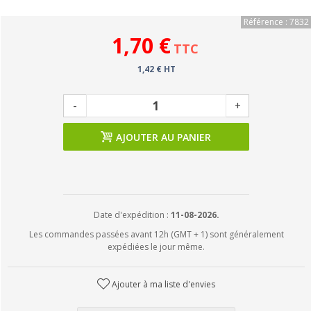
Référence : 7832
1,70 €
TTC
1,42 € HT
-
+
AJOUTER AU PANIER
Date d'expédition :
11-08-2026.
Les commandes passées avant 12h (GMT + 1) sont généralement
expédiées le jour même.
Ajouter à ma liste d'envies