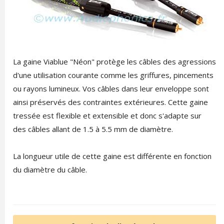
La gaine Viablue "Néon" protège les câbles des agressions
d'une utilisation courante comme les griffures, pincements
ou rayons lumineux. Vos câbles dans leur enveloppe sont
ainsi préservés des contraintes extérieures. Cette gaine
tressée est flexible et extensible et donc s'adapte sur
des câbles allant de 1.5 à 5.5 mm de diamètre.
La longueur utile de cette gaine est différente en fonction
du diamètre du câble.