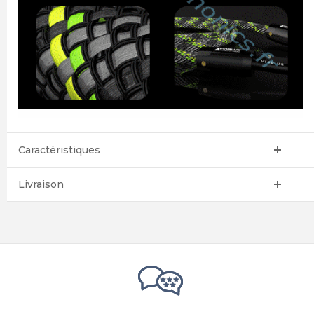
Caractéristiques
Livraison