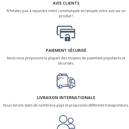
AVIS CLIENTS
N'hésitez pas à rejoindre notre communauté en laissant votre avis sur un
produit !
PAIEMENT SÉCURISÉ
Nous vous proposons la plupart des moyens de paiement populaires et
sécurisés.
LIVRAISON INTERNATIONALE
Nous livrons dans de nombreux pays et proposons différents transporteurs.