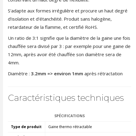
S'adapte aux formes irrégulière et procure un haut degré
d'isolation et d'étanchéité. Produit sans halogène,
retardateur de la flamme, et certifié RoHS.
Un ratio de 3:1 signifie que la diamètre de la gaine une fois
chauffée sera divisé par 3 : par exemple pour une gaine de
12mm, après avoir été chauffée son diamètre sera de
4mm.
Diamètre :
3.2mm => environ 1mm
après rétractation
Caractéristiques techniques
SPÉCIFICATIONS
Type de produit
Gaine thermo rétractable