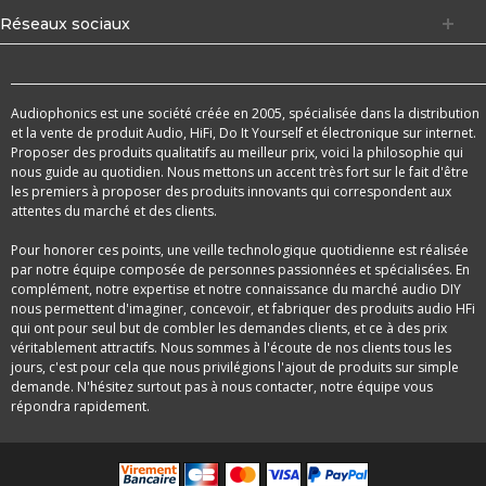
Réseaux sociaux
Audiophonics est une société créée en 2005, spécialisée dans la distribution
et la vente de produit Audio, HiFi, Do It Yourself et électronique sur internet.
Proposer des produits qualitatifs au meilleur prix, voici la philosophie qui
nous guide au quotidien. Nous mettons un accent très fort sur le fait d'être
les premiers à proposer des produits innovants qui correspondent aux
attentes du marché et des clients.
Pour honorer ces points, une veille technologique quotidienne est réalisée
par notre équipe composée de personnes passionnées et spécialisées. En
complément, notre expertise et notre connaissance du marché audio DIY
nous permettent d'imaginer, concevoir, et fabriquer des produits audio HFi
qui ont pour seul but de combler les demandes clients, et ce à des prix
véritablement attractifs. Nous sommes à l'écoute de nos clients tous les
jours, c'est pour cela que nous privilégions l'ajout de produits sur simple
demande. N'hésitez surtout pas à nous contacter, notre équipe vous
répondra rapidement.