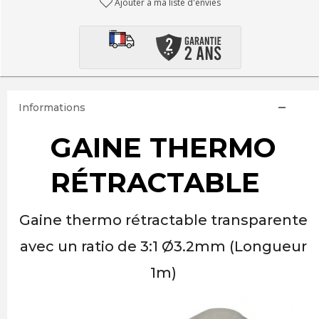
Ajouter à ma liste d'envies
Informations
GAINE THERMO
RÉTRACTABLE
Gaine thermo rétractable transparente
avec un ratio de 3:1
Ø3.2mm (Longueur
1m)