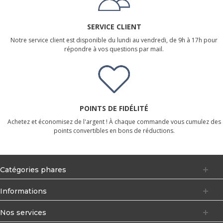
SERVICE CLIENT
Notre service client est disponible du lundi au vendredi, de 9h à 17h pour
répondre à vos questions par mail.
POINTS DE FIDÉLITÉ
Achetez et économisez de l'argent ! À chaque commande vous cumulez des
points convertibles en bons de réductions.
Catégories phares
Informations
Nos services