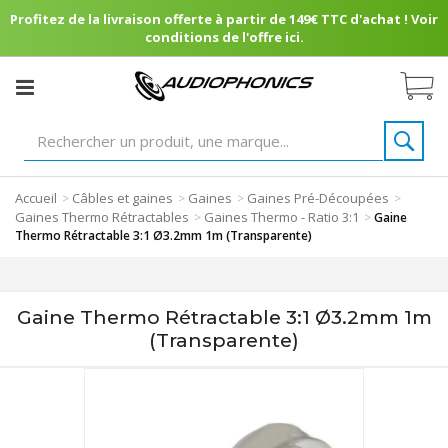
Profitez de la livraison offerte à partir de 149€ TTC d'achat ! Voir
conditions de l'offre ici.
Accueil
Câbles et gaines
Gaines
Gaines Pré-Découpées
>
>
>
>
Gaines Thermo Rétractables
Gaines Thermo - Ratio 3:1
>
>
Gaine
Thermo Rétractable 3:1 Ø3.2mm 1m (Transparente)
Gaine Thermo Rétractable 3:1 Ø3.2mm 1m
(Transparente)