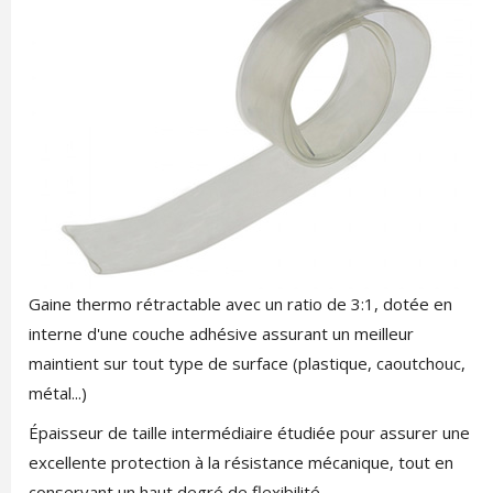
Gaine thermo rétractable avec un ratio de 3:1, dotée en
interne d'une couche adhésive assurant un meilleur
maintient sur tout type de surface (plastique, caoutchouc,
métal...)
Épaisseur de taille intermédiaire étudiée pour assurer une
excellente protection à la résistance mécanique, tout en
conservant un haut degré de flexibilité.