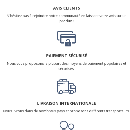
AVIS CLIENTS
N'hésitez pas à rejoindre notre communauté en laissant votre avis sur un
produit !
PAIEMENT SÉCURISÉ
Nous vous proposons la plupart des moyens de paiement populaires et
sécurisés.
LIVRAISON INTERNATIONALE
Nous livrons dans de nombreux pays et proposons différents transporteurs.