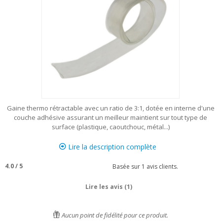
Gaine thermo rétractable avec un ratio de 3:1, dotée en interne d'une
couche adhésive assurant un meilleur maintient sur tout type de
surface (plastique, caoutchouc, métal...)
Lire la description complète
4.0
/
5
Basée sur
1
avis clients.
Lire les avis (1)
Aucun point de fidélité pour ce produit.