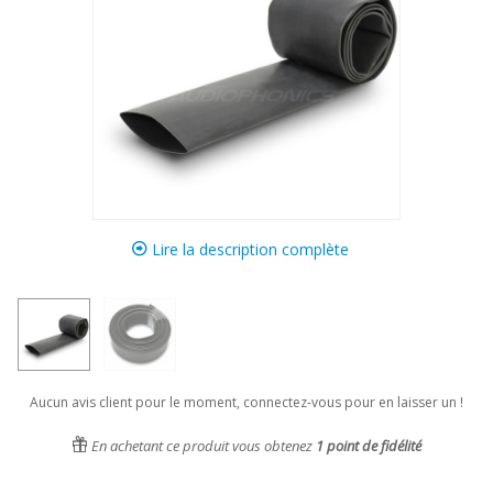
Lire la description complète
Aucun avis client pour le moment, connectez-vous pour en laisser un !
En achetant ce produit vous obtenez
1
point de fidélité