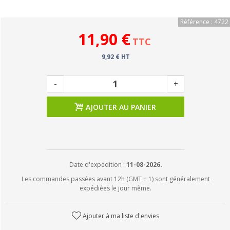
Référence : 4722
11,90 €
TTC
9,92 € HT
-
+
AJOUTER AU PANIER
Date d'expédition :
11-08-2026.
Les commandes passées avant 12h (GMT + 1) sont généralement
expédiées le jour même.
Ajouter à ma liste d'envies