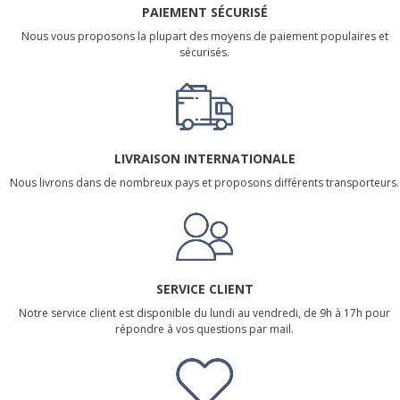
PAIEMENT SÉCURISÉ
Nous vous proposons la plupart des moyens de paiement populaires et
sécurisés.
LIVRAISON INTERNATIONALE
Nous livrons dans de nombreux pays et proposons différents transporteurs.
SERVICE CLIENT
Notre service client est disponible du lundi au vendredi, de 9h à 17h pour
répondre à vos questions par mail.