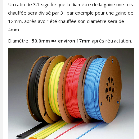
Un ratio de 3:1 signifie que la diamètre de la gaine une fois
chauffée sera divisé par 3 : par exemple pour une gaine de
12mm, après avoir été chauffée son diamètre sera de
4mm.
Diamètre :
50.0mm => environ 17mm
après rétractation.