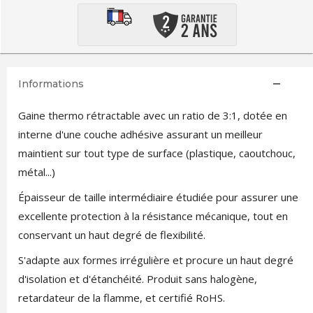
Informations
Gaine thermo rétractable avec un ratio de 3:1, dotée en
interne d'une couche adhésive assurant un meilleur
maintient sur tout type de surface (plastique, caoutchouc,
métal...)
Épaisseur de taille intermédiaire étudiée pour assurer une
excellente protection à la résistance mécanique, tout en
conservant un haut degré de flexibilité.
S'adapte aux formes irrégulière et procure un haut degré
d'isolation et d'étanchéité. Produit sans halogène,
retardateur de la flamme, et certifié RoHS.