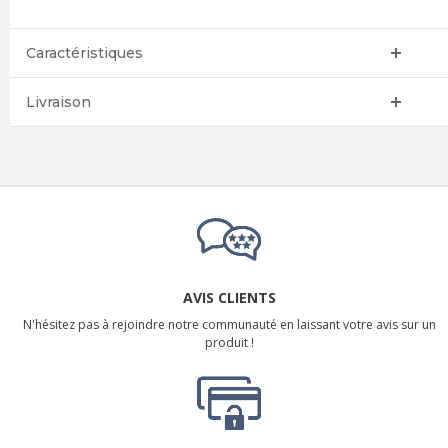
Caractéristiques
Livraison
AVIS CLIENTS
N'hésitez pas à rejoindre notre communauté en laissant votre avis sur un
produit !