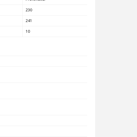
230
241
10