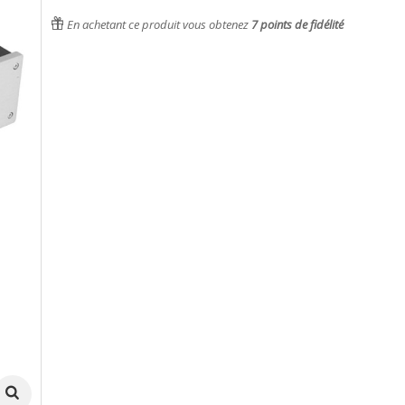
En achetant ce produit vous obtenez
7
points de fidélité