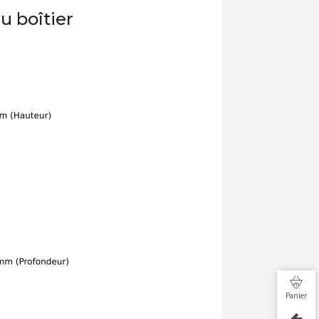
u boîtier
Panier