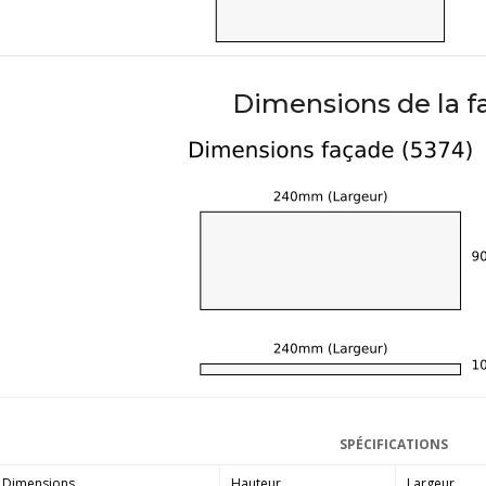
Dimensions de la f
SPÉCIFICATIONS
Dimensions
Hauteur
Largeur