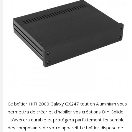
Ce boîtier HIFI 2000 Galaxy GX247 tout en Aluminium vous
permettra de créer et d'habiller vos créations DIY. Solide,
il s'avérera durable et protégera parfaitement l'ensemble
des composants de votre appareil. Le boîtier dispose de