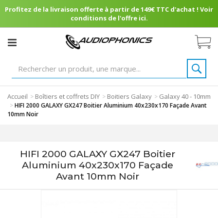
Profitez de la livraison offerte à partir de 149€ TTC d'achat ! Voir
conditions de l'offre ici.
Accueil
Boîtiers et coffrets DIY
Boitiers Galaxy
Galaxy 40 - 10mm
>
>
>
>
HIFI 2000 GALAXY GX247 Boitier Aluminium 40x230x170 Façade Avant
10mm Noir
HIFI 2000 GALAXY GX247 Boitier
Aluminium 40x230x170 Façade
Avant 10mm Noir