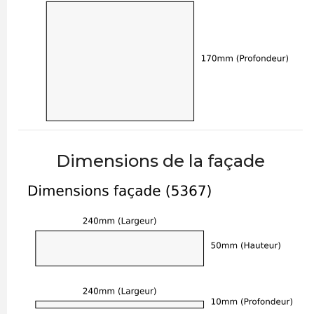
Dimensions de la façade