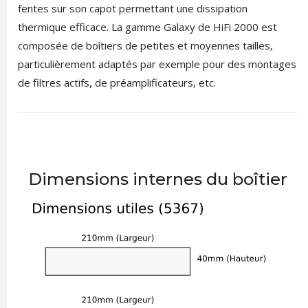
fentes sur son capot permettant une dissipation
thermique efficace. La gamme Galaxy de HiFi 2000 est
composée de boîtiers de petites et moyennes tailles,
particulièrement adaptés par exemple pour des montages
de filtres actifs, de préamplificateurs, etc.
Dimensions internes du boîtier