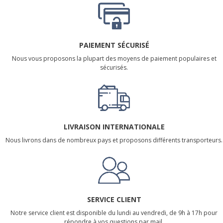
PAIEMENT SÉCURISÉ
Nous vous proposons la plupart des moyens de paiement populaires et
sécurisés.
LIVRAISON INTERNATIONALE
Nous livrons dans de nombreux pays et proposons différents transporteurs.
SERVICE CLIENT
Notre service client est disponible du lundi au vendredi, de 9h à 17h pour
répondre à vos questions par mail.