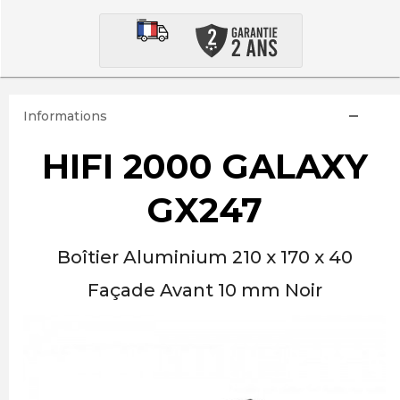
Informations
HIFI 2000 GALAXY
GX247
Boîtier Aluminium 210 x 170 x 40
Façade Avant 10 mm Noir