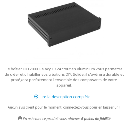
Ce boîtier HIFI 2000 Galaxy GX247 tout en Aluminium vous permettra
de créer et d'habiller vos créations DIY. Solide, il s'avérera durable et
protégera parfaitement l'ensemble des composants de votre
appareil.
Lire la description complète
Aucun avis client pour le moment, connectez-vous pour en laisser un !
En achetant ce produit vous obtenez
6
points de fidélité