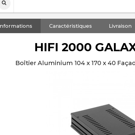
Informations
Caractéristiques
Livraison
HIFI 2000 GALA
Boîtier Aluminium 104 x 170 x 40 Faç