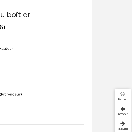
u boîtier
Panier
Précédent
Suivant