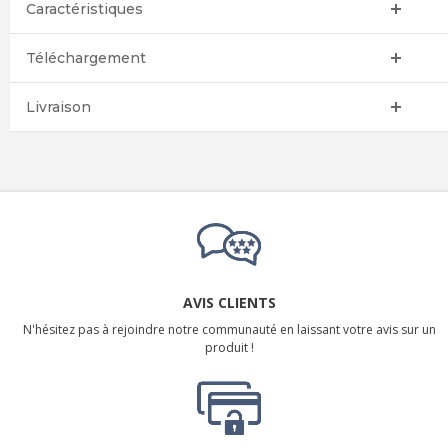
Caractéristiques
Téléchargement
Livraison
AVIS CLIENTS
N'hésitez pas à rejoindre notre communauté en laissant votre avis sur un
produit !