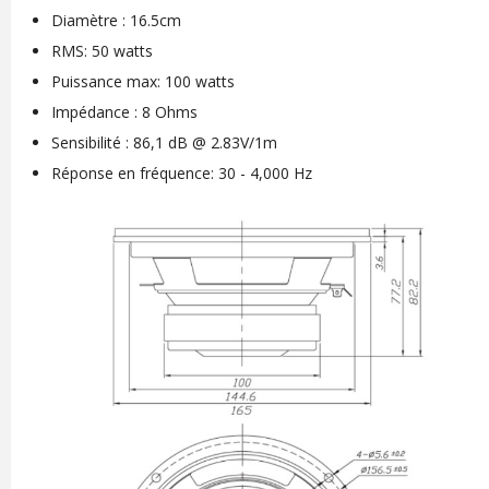
Diamètre : 16.5cm
RMS: 50 watts
Puissance max: 100 watts
Impédance : 8 Ohms
Sensibilité : 86,1 dB @ 2.83V/1m
Réponse en fréquence: 30 - 4,000 Hz