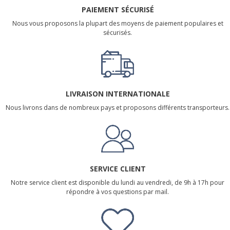
PAIEMENT SÉCURISÉ
Nous vous proposons la plupart des moyens de paiement populaires et
sécurisés.
LIVRAISON INTERNATIONALE
Nous livrons dans de nombreux pays et proposons différents transporteurs.
SERVICE CLIENT
Notre service client est disponible du lundi au vendredi, de 9h à 17h pour
répondre à vos questions par mail.