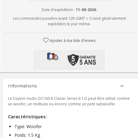
Date d'expédition :
11-08-2026.
Les commandes passées avant 12h (GMT + 1) sont généralement
expédiées le jour même.
Ajouter à ma liste d'envies
Informations
Le Dayton Audio DC160-8 Classic Series 6-1/2 peut-être utilisé comme
un woofer, un midbass ou encore comme un petit subwoofer.
Caractéristiques:
Type: Woofer
Poids: 1.5 Kg