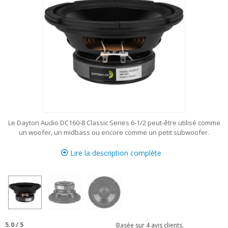
Le Dayton Audio DC160-8 Classic Series 6-1/2 peut-être utilisé comme
un woofer, un midbass ou encore comme un petit subwoofer.
Lire la description complète
5.0
/
5
Basée sur
4
avis clients.