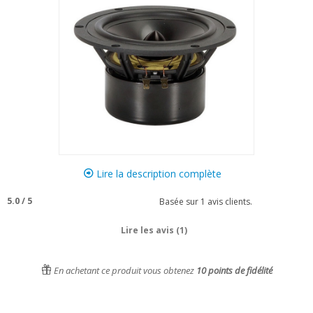
Lire la description complète
5.0
/
5
Basée sur
1
avis clients.
Lire les avis (1)
En achetant ce produit vous obtenez
10
points de fidélité