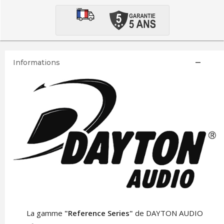
Informations
La gamme
"Reference Series"
de DAYTON AUDIO