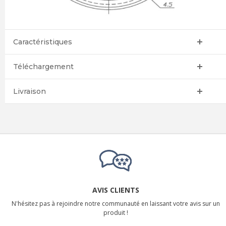
Caractéristiques
Téléchargement
Livraison
AVIS CLIENTS
N'hésitez pas à rejoindre notre communauté en laissant votre avis sur un
produit !