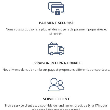
PAIEMENT SÉCURISÉ
Nous vous proposons la plupart des moyens de paiement populaires et
sécurisés.
LIVRAISON INTERNATIONALE
Nous livrons dans de nombreux pays et proposons différents transporteurs.
SERVICE CLIENT
Notre service client est disponible du lundi au vendredi, de 9h à 17h pour
répondre à vos questions par mail.