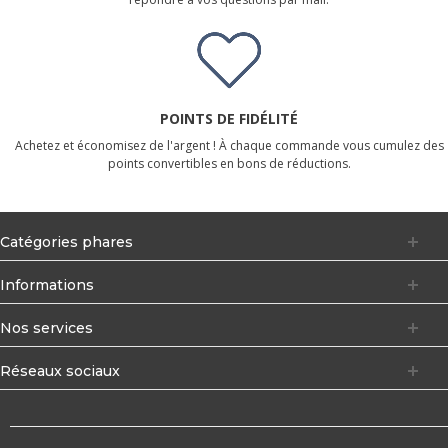
POINTS DE FIDÉLITÉ
Achetez et économisez de l'argent ! À chaque commande vous cumulez des
points convertibles en bons de réductions.
Catégories phares
Informations
Nos services
Réseaux sociaux