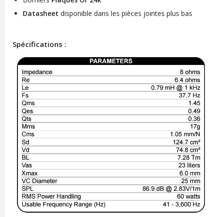
Datasheet
disponible dans les pièces jointes plus bas
Spécifications :