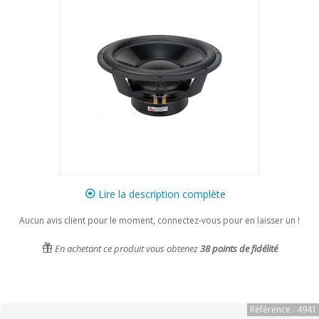
Lire la description complète
Aucun avis client pour le moment, connectez-vous pour en laisser un !
En achetant ce produit vous obtenez
38
points de fidélité
Référence : 4941