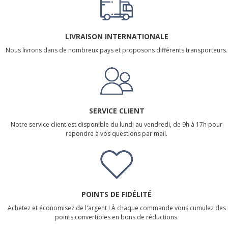
LIVRAISON INTERNATIONALE
Nous livrons dans de nombreux pays et proposons différents transporteurs.
SERVICE CLIENT
Notre service client est disponible du lundi au vendredi, de 9h à 17h pour
répondre à vos questions par mail.
POINTS DE FIDÉLITÉ
Achetez et économisez de l'argent ! À chaque commande vous cumulez des
points convertibles en bons de réductions.