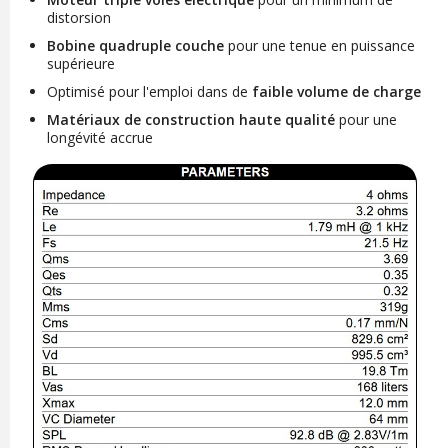
distorsion
Bobine quadruple couche
pour une tenue en puissance
supérieure
Optimisé pour l'emploi dans de
faible volume de charge
Matériaux de construction haute qualité
pour une
longévité accrue