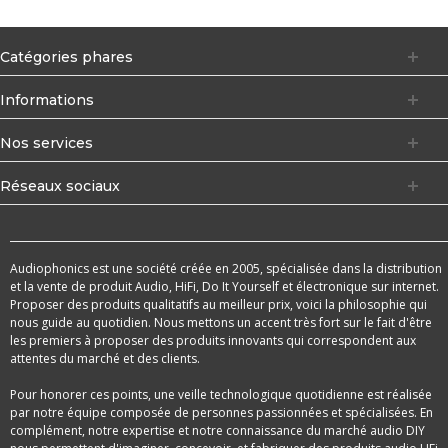
Catégories phares
Informations
Nos services
Réseaux sociaux
Audiophonics est une société créée en 2005, spécialisée dans la distribution
et la vente de produit Audio, HiFi, Do It Yourself et électronique sur internet.
Proposer des produits qualitatifs au meilleur prix, voici la philosophie qui
nous guide au quotidien. Nous mettons un accent très fort sur le fait d'être
les premiers à proposer des produits innovants qui correspondent aux
attentes du marché et des clients.
Pour honorer ces points, une veille technologique quotidienne est réalisée
par notre équipe composée de personnes passionnées et spécialisées. En
complément, notre expertise et notre connaissance du marché audio DIY