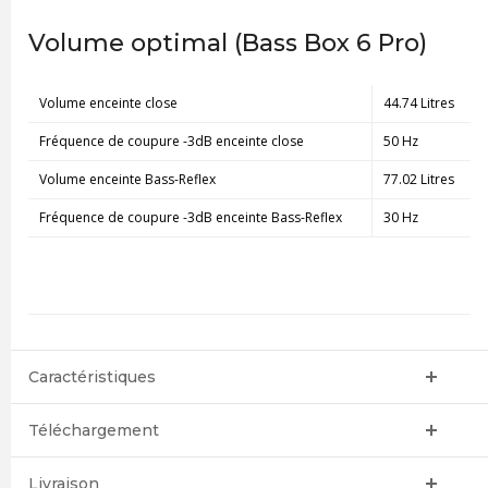
Volume optimal (Bass Box 6 Pro)
Volume enceinte close
44.74 Litres
Fréquence de coupure -3dB enceinte close
50 Hz
Volume enceinte Bass-Reflex
77.02 Litres
Fréquence de coupure -3dB enceinte Bass-Reflex
30 Hz
Caractéristiques
Téléchargement
Livraison