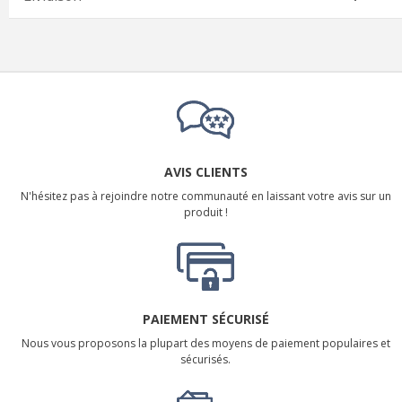
AVIS CLIENTS
N'hésitez pas à rejoindre notre communauté en laissant votre avis sur un
produit !
PAIEMENT SÉCURISÉ
Nous vous proposons la plupart des moyens de paiement populaires et
sécurisés.