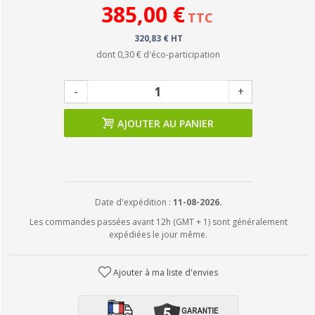
385,00 €
TTC
320,83 € HT
dont
0,30 €
d'éco-participation
-
+
AJOUTER AU PANIER
Date d'expédition :
11-08-2026.
Les commandes passées avant 12h (GMT + 1) sont généralement
expédiées le jour même.
Ajouter à ma liste d'envies