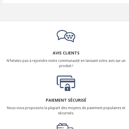
AVIS CLIENTS
N'hésitez pas à rejoindre notre communauté en laissant votre avis sur un
produit !
PAIEMENT SÉCURISÉ
Nous vous proposons la plupart des moyens de paiement populaires et
sécurisés.