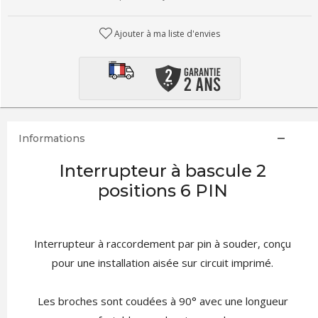
Ajouter à ma liste d'envies
Informations
Interrupteur à bascule 2
positions 6 PIN
Interrupteur à raccordement par pin à souder, conçu
pour une installation aisée sur circuit imprimé.
Les broches sont coudées à 90° avec une longueur