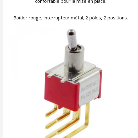
confortable pour la mise en place.
Boîtier rouge, interrupteur métal, 2 pôles, 2 positions.