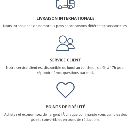
LIVRAISON INTERNATIONALE
Nous livrons dans de nombreux pays et proposons différents transporteurs.
SERVICE CLIENT
Notre service client est disponible du lundi au vendredi, de 9h à 17h pour
répondre à vos questions par mail.
POINTS DE FIDÉLITÉ
Achetez et économisez de l'argent ! À chaque commande vous cumulez des
points convertibles en bons de réductions.