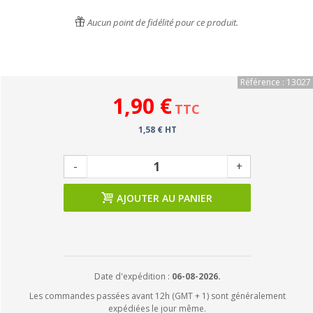
Aucun point de fidélité pour ce produit.
Référence : 13027
1,90 €
TTC
1,58 € HT
-
+
AJOUTER AU PANIER
Date d'expédition :
06-08-2026.
Les commandes passées avant 12h (GMT + 1) sont généralement
expédiées le jour même.