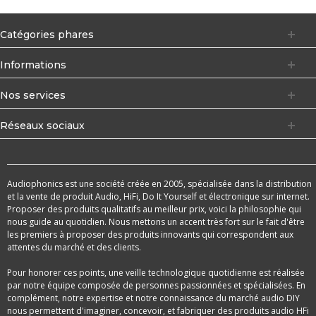
Catégories phares
Informations
Nos services
Réseaux sociaux
Audiophonics est une société créée en 2005, spécialisée dans la distribution
et la vente de produit Audio, HiFi, Do It Yourself et électronique sur internet.
Proposer des produits qualitatifs au meilleur prix, voici la philosophie qui
nous guide au quotidien. Nous mettons un accent très fort sur le fait d'être
les premiers à proposer des produits innovants qui correspondent aux
attentes du marché et des clients.
Pour honorer ces points, une veille technologique quotidienne est réalisée
par notre équipe composée de personnes passionnées et spécialisées. En
complément, notre expertise et notre connaissance du marché audio DIY
nous permettent d'imaginer, concevoir, et fabriquer des produits audio HFi