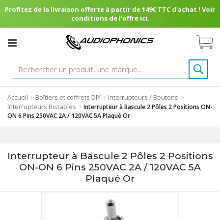
Profitez de la livraison offerte à partir de 149€ TTC d'achat ! Voir
conditions de l'offre ici.
Accueil
Boîtiers et coffrets DIY
Interrupteurs / Boutons
>
>
>
Interrupteurs Bistables
>
Interrupteur à Bascule 2 Pôles 2 Positions ON-
ON 6 Pins 250VAC 2A / 120VAC 5A Plaqué Or
Interrupteur à Bascule 2 Pôles 2 Positions
ON-ON 6 Pins 250VAC 2A / 120VAC 5A
Plaqué Or