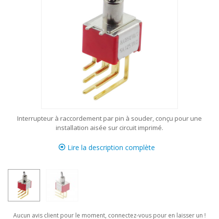
Interrupteur à raccordement par pin à souder, conçu pour une
installation aisée sur circuit imprimé.
Lire la description complète
Aucun avis client pour le moment, connectez-vous pour en laisser un !