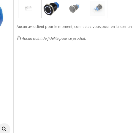
Aucun avis client pour le moment, connectez-vous pour en laisser un 
Aucun point de fidélité pour ce produit.