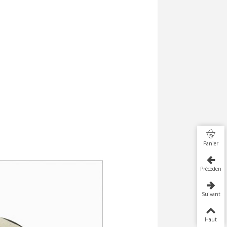
Panier
Précédent
Suivant
Haut