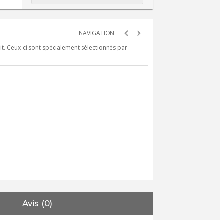
it. Ceux-ci sont spécialement sélectionnés par
Avis (0)