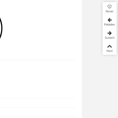
Panier
Précédent
Suivant
Haut