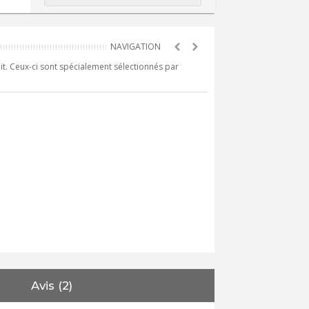
it. Ceux-ci sont spécialement sélectionnés par
Avis (2)