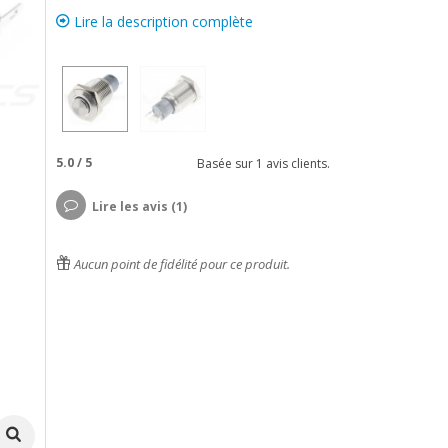
Lire la description complète
5.0
/
5
Basée sur
1
avis clients.
Lire les avis (1)
Aucun point de fidélité pour ce produit.