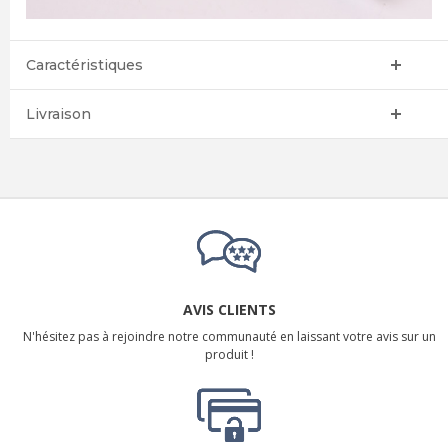
Caractéristiques
Livraison
AVIS CLIENTS
N'hésitez pas à rejoindre notre communauté en laissant votre avis sur un
produit !