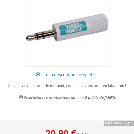
Lire la description complète
Aucun avis client pour le moment, connectez-vous pour en laisser un !
En achetant ce produit vous obtenez
2
points de fidélité
Référence : 8377
20,90 €