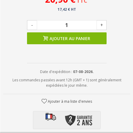
TTC
17,42 € HT
-
+
AJOUTER AU PANIER
Date d'expédition :
07-08-2026.
Les commandes passées avant 12h (GMT + 1) sont généralement
expédiées le jour même.
Ajouter à ma liste d'envies