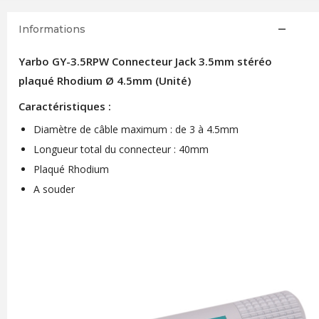
Informations
Yarbo GY-3.5RPW Connecteur Jack 3.5mm stéréo
plaqué Rhodium Ø 4.5mm (Unité)
Caractéristiques :
Diamètre de câble maximum : de 3 à 4.5mm
Longueur total du connecteur : 40mm
Plaqué Rhodium
A souder