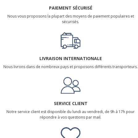
PAIEMENT SÉCURISÉ
Nous vous proposons la plupart des moyens de paiement populaires et
sécurisés.
LIVRAISON INTERNATIONALE
Nous livrons dans de nombreux pays et proposons différents transporteurs.
SERVICE CLIENT
Notre service client est disponible du lundi au vendredi, de 9h à 17h pour
répondre à vos questions par mail.