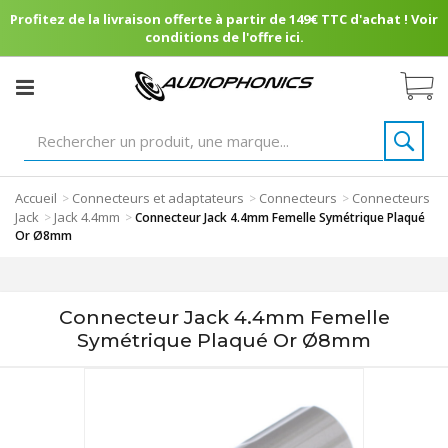
Profitez de la livraison offerte à partir de 149€ TTC d'achat ! Voir
conditions de l'offre ici.
Accueil
Connecteurs et adaptateurs
Connecteurs
Connecteurs
>
>
>
Jack
Jack 4.4mm
>
>
Connecteur Jack 4.4mm Femelle Symétrique Plaqué
Or Ø8mm
Connecteur Jack 4.4mm Femelle
Symétrique Plaqué Or Ø8mm