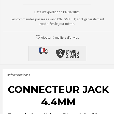
Date d'expédition :
11-08-2026.
Les commandes passées avant 12h (GMT + 1) sont généralement
expédiées le jour même.
Ajouter à ma liste d'envies
Informations
CONNECTEUR JACK
4.4MM