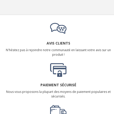
AVIS CLIENTS
N'hésitez pas à rejoindre notre communauté en laissant votre avis sur un
produit !
PAIEMENT SÉCURISÉ
Nous vous proposons la plupart des moyens de paiement populaires et
sécurisés.