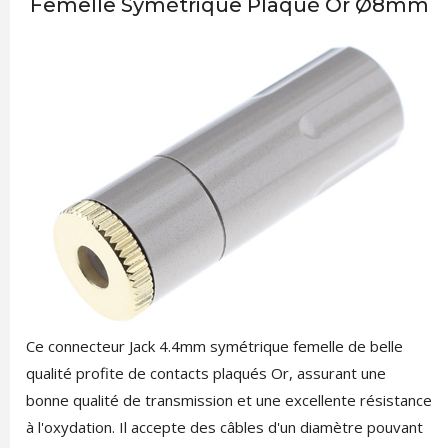
Femelle Symétrique Plaqué Or Ø8mm
Ce connecteur Jack 4.4mm symétrique femelle de belle
qualité profite de contacts plaqués Or, assurant une
bonne qualité de transmission et une excellente résistance
à l'oxydation. Il accepte des câbles d'un diamètre pouvant