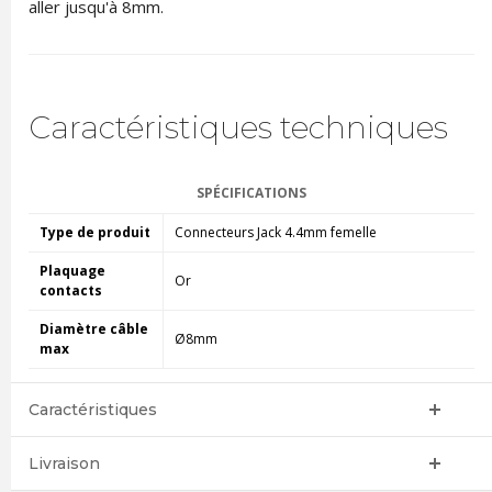
aller jusqu'à 8mm.
Caractéristiques techniques
SPÉCIFICATIONS
Type de produit
Connecteurs Jack 4.4mm femelle
Plaquage
Or
contacts
Diamètre câble
Ø8mm
max
Caractéristiques
Livraison