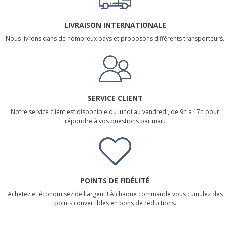
LIVRAISON INTERNATIONALE
Nous livrons dans de nombreux pays et proposons différents transporteurs.
SERVICE CLIENT
Notre service client est disponible du lundi au vendredi, de 9h à 17h pour
répondre à vos questions par mail.
POINTS DE FIDÉLITÉ
Achetez et économisez de l'argent ! À chaque commande vous cumulez des
points convertibles en bons de réductions.