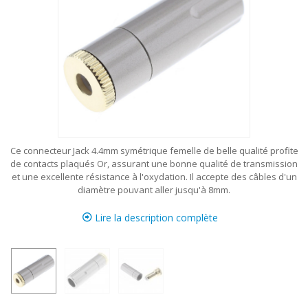
Ce connecteur Jack 4.4mm symétrique femelle de belle qualité profite
de contacts plaqués Or, assurant une bonne qualité de transmission
et une excellente résistance à l'oxydation. Il accepte des câbles d'un
diamètre pouvant aller jusqu'à 8mm.
Lire la description complète