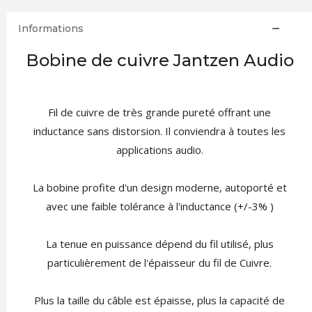
Informations
Bobine de cuivre Jantzen Audio
Fil de cuivre de très grande pureté offrant une
inductance sans distorsion. Il conviendra à toutes les
applications audio.
La bobine profite d'un design moderne, autoporté et
avec une faible tolérance à l'inductance (+/-3% )
La tenue en puissance dépend du fil utilisé, plus
particulièrement de l'épaisseur du fil de Cuivre.
Plus la taille du câble est épaisse, plus la capacité de