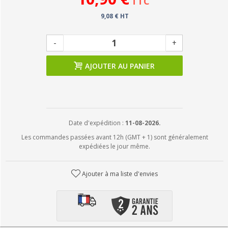
TTC
9,08 € HT
-
+
AJOUTER AU PANIER
Date d'expédition :
11-08-2026.
Les commandes passées avant 12h (GMT + 1) sont généralement
expédiées le jour même.
Ajouter à ma liste d'envies