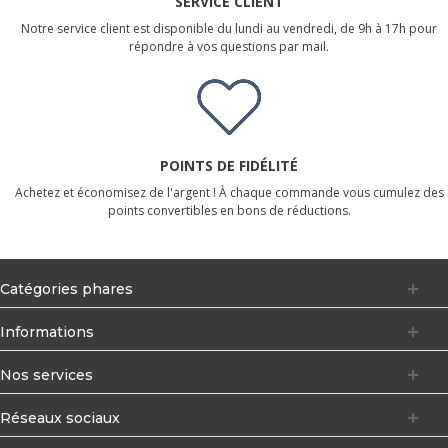
SERVICE CLIENT
Notre service client est disponible du lundi au vendredi, de 9h à 17h pour
répondre à vos questions par mail.
POINTS DE FIDÉLITÉ
Achetez et économisez de l'argent ! À chaque commande vous cumulez des
points convertibles en bons de réductions.
Catégories phares
Informations
Nos services
Réseaux sociaux