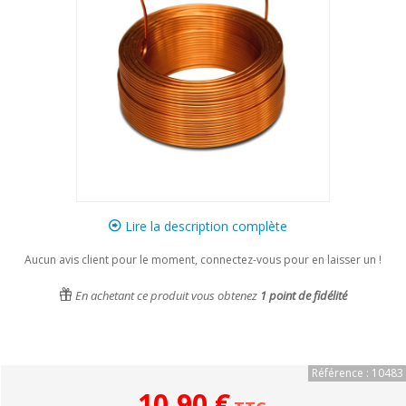
Lire la description complète
Aucun avis client pour le moment, connectez-vous pour en laisser un !
En achetant ce produit vous obtenez
1
point de fidélité
Référence : 10483
10,90 €