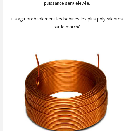
puissance sera élevée.
Il s'agit probablement les bobines les plus polyvalentes
sur le marché