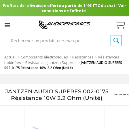
Profitez de la livraison offerte à partir de 149€ TTC d'achat ! Voir
conditions de l'offre ici.
Accueil
Composants électroniques
Résistances
Résistances
>
>
>
bobinées
Résistances Jantzen Superes
>
>
JANTZEN AUDIO SUPERES
002-0175 Résistance 10W 2.2 Ohm (Unité)
JANTZEN AUDIO SUPERES 002-0175
Résistance 10W 2.2 Ohm (Unité)