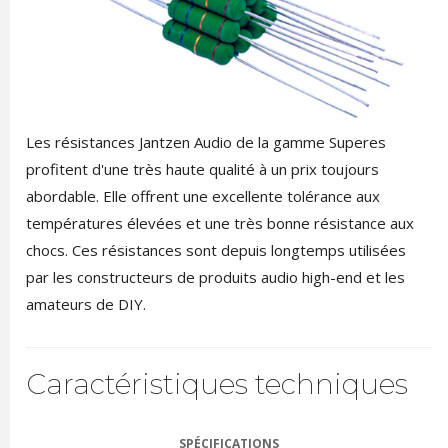
Les résistances Jantzen Audio de la gamme Superes
profitent d'une très haute qualité à un prix toujours
abordable. Elle offrent une excellente tolérance aux
températures élevées et une très bonne résistance aux
chocs. Ces résistances sont depuis longtemps utilisées
par les constructeurs de produits audio high-end et les
amateurs de DIY.
Caractéristiques techniques
SPÉCIFICATIONS