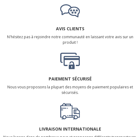
AVIS CLIENTS
N'hésitez pas à rejoindre notre communauté en laissant votre avis sur un
produit !
PAIEMENT SÉCURISÉ
Nous vous proposons la plupart des moyens de paiement populaires et
sécurisés.
LIVRAISON INTERNATIONALE