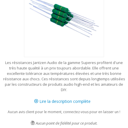
Les résistances Jantzen Audio de la gamme Superes profitent d'une
très haute qualité à un prix toujours abordable. Elle offrent une
excellente tolérance aux températures élevées et une très bonne
résistance aux chocs. Ces résistances sont depuis longtemps utilisées
par les constructeurs de produits audio high-end et les amateurs de
DIY.
Lire la description complète
Aucun avis client pour le moment, connectez-vous pour en laisser un !
Aucun point de fidélité pour ce produit.