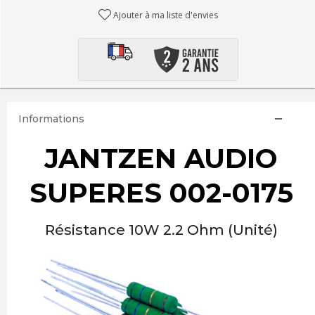
Ajouter à ma liste d'envies
Informations
JANTZEN AUDIO
SUPERES 002-0175
Résistance 10W 2.2 Ohm (Unité)