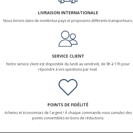
LIVRAISON INTERNATIONALE
Nous livrons dans de nombreux pays et proposons différents transporteurs.
SERVICE CLIENT
Notre service client est disponible du lundi au vendredi, de 9h à 17h pour
répondre à vos questions par mail.
POINTS DE FIDÉLITÉ
Achetez et économisez de l'argent ! À chaque commande vous cumulez des
points convertibles en bons de réductions.