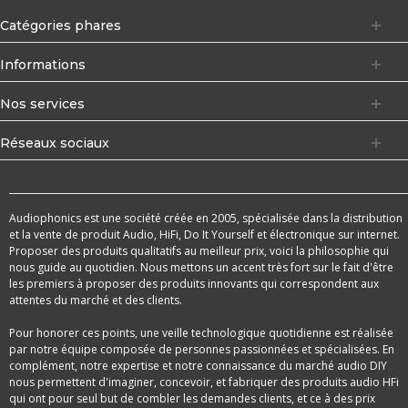
Catégories phares
Informations
Nos services
Réseaux sociaux
Audiophonics est une société créée en 2005, spécialisée dans la distribution
et la vente de produit Audio, HiFi, Do It Yourself et électronique sur internet.
Proposer des produits qualitatifs au meilleur prix, voici la philosophie qui
nous guide au quotidien. Nous mettons un accent très fort sur le fait d'être
les premiers à proposer des produits innovants qui correspondent aux
attentes du marché et des clients.
Pour honorer ces points, une veille technologique quotidienne est réalisée
par notre équipe composée de personnes passionnées et spécialisées. En
complément, notre expertise et notre connaissance du marché audio DIY
nous permettent d'imaginer, concevoir, et fabriquer des produits audio HFi
qui ont pour seul but de combler les demandes clients, et ce à des prix