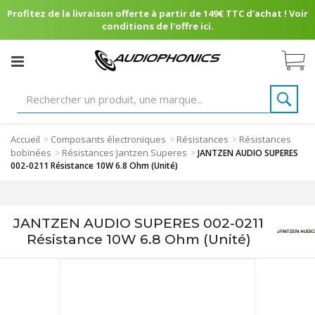
Profitez de la livraison offerte à partir de 149€ TTC d'achat ! Voir
conditions de l'offre ici.
Accueil
Composants électroniques
Résistances
Résistances
>
>
>
bobinées
Résistances Jantzen Superes
>
>
JANTZEN AUDIO SUPERES
002-0211 Résistance 10W 6.8 Ohm (Unité)
JANTZEN AUDIO SUPERES 002-0211
Résistance 10W 6.8 Ohm (Unité)