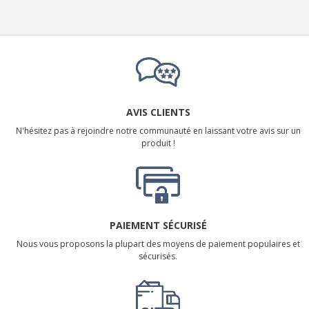
AVIS CLIENTS
N'hésitez pas à rejoindre notre communauté en laissant votre avis sur un
produit !
PAIEMENT SÉCURISÉ
Nous vous proposons la plupart des moyens de paiement populaires et
sécurisés.