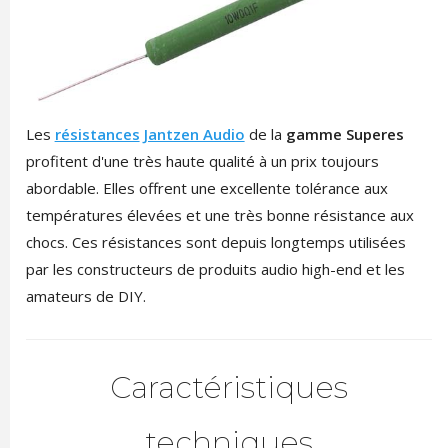
Les
résistances
Jantzen Audio
de la
gamme Superes
profitent d'une très haute qualité à un prix toujours
abordable. Elles offrent une excellente tolérance aux
températures élevées et une très bonne résistance aux
chocs. Ces résistances sont depuis longtemps utilisées
par les constructeurs de produits audio high-end et les
amateurs de DIY.
Caractéristiques
techniques