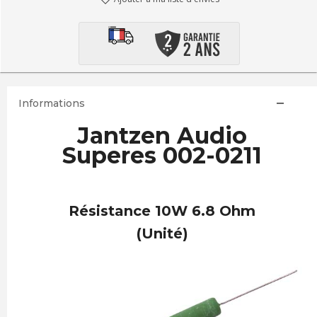
Informations
Jantzen Audio
Superes 002-0211
Résistance 10W 6.8 Ohm
(Unité)