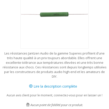
Les résistances Jantzen Audio de la gamme Superes profitent d'une
très haute qualité à un prix toujours abordable. Elles offrent une
excellente tolérance aux températures élevées et une très bonne
résistance aux chocs. Ces résistances sont depuis longtemps utilisées
par les constructeurs de produits audio high-end et les amateurs de
DIY.
Lire la description complète
Aucun avis client pour le moment, connectez-vous pour en laisser un !
Aucun point de fidélité pour ce produit.